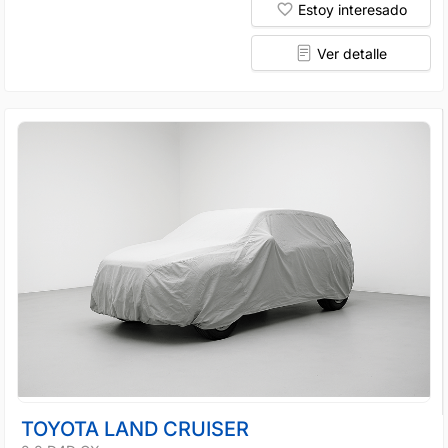
Estoy interesado
Ver detalle
TOYOTA LAND CRUISER