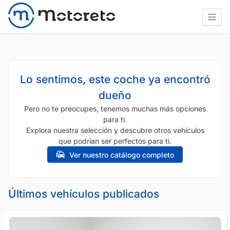
Lo sentimos, este coche ya encontró
dueño
Pero no te preocupes, tenemos muchas más opciones
para ti.
Explora nuestra selección y descubre otros vehículos
que podrían ser perfectos para ti.
Ver nuestro catálogo completo
Últimos vehículos publicados