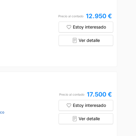
12.950 €
Precio al contado
Estoy interesado
Ver detalle
17.500 €
Precio al contado
Estoy interesado
nco
Ver detalle