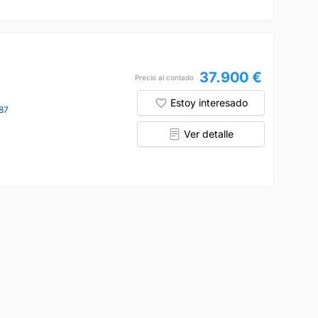
37.900 €
Precio al contado
Estoy interesado
87
Ver detalle