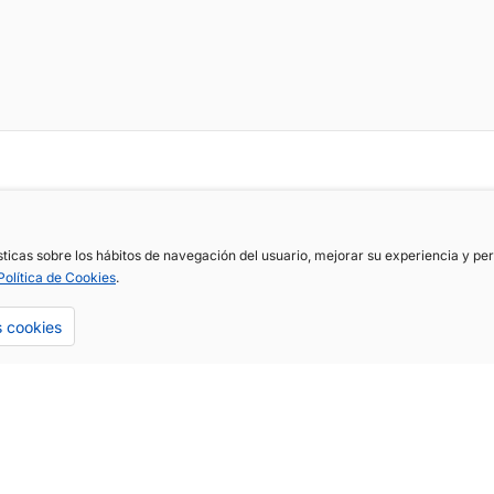
ísticas sobre los hábitos de navegación del usuario, mejorar su experiencia y p
Política de Cookies
.
s cookies