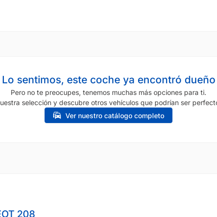
Lo sentimos, este coche ya encontró dueño
Pero no te preocupes, tenemos muchas más opciones para ti.
uestra selección y descubre otros vehículos que podrían ser perfecto
Ver nuestro catálogo completo
OT 208