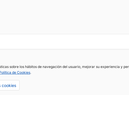
ísticas sobre los hábitos de navegación del usuario, mejorar su experiencia y p
Política de Cookies
.
s cookies