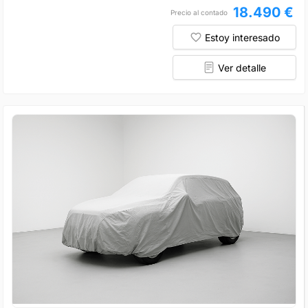
18.490 €
Precio al contado
Estoy interesado
Ver detalle