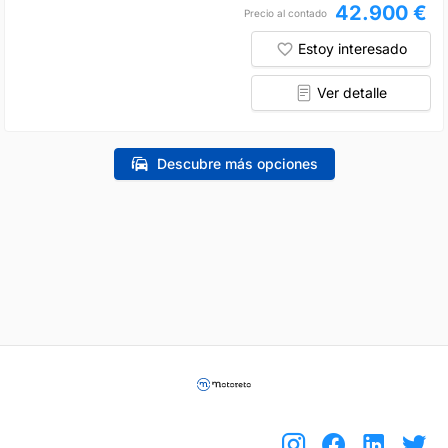
42.900 €
Precio al contado
Estoy interesado
Ver detalle
Descubre más opciones