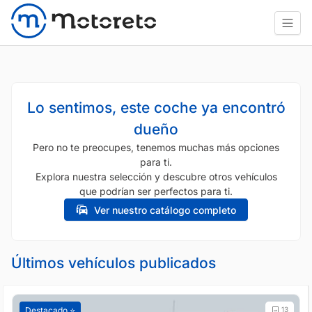
Lo sentimos, este coche ya encontró
dueño
Pero no te preocupes, tenemos muchas más opciones
para ti.
Explora nuestra selección y descubre otros vehículos
que podrían ser perfectos para ti.
Ver nuestro catálogo completo
Últimos vehículos publicados
Destacado ⭐️
13