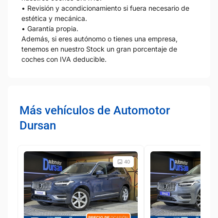
• Revisión y acondicionamiento si fuera necesario de
estética y mecánica.
• Garantía propia.
Además, si eres autónomo o tienes una empresa,
tenemos en nuestro Stock un gran porcentaje de
coches con IVA deducible.
Más vehículos de Automotor
Dursan
40