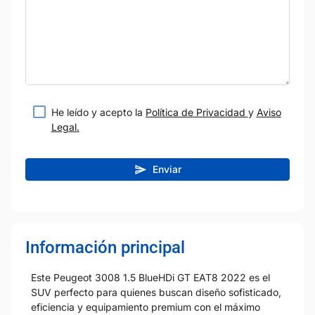
He leído y acepto la
Política de Privacidad
y
Aviso
Legal.
Enviar
Información principal
Este Peugeot 3008 1.5 BlueHDi GT EAT8 2022 es el
SUV perfecto para quienes buscan diseño sofisticado,
eficiencia y equipamiento premium con el máximo