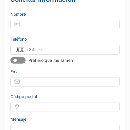
Nombre
Teléfono
🇪🇸
+34
Prefiero que me llamen
Email
Código postal
Mensaje