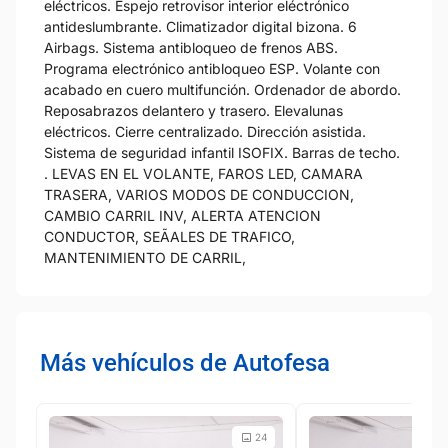
eléctricos. Espejo retrovisor interior eléctrónico
antideslumbrante. Climatizador digital bizona. 6
Airbags. Sistema antibloqueo de frenos ABS.
Programa electrónico antibloqueo ESP. Volante con
acabado en cuero multifunción. Ordenador de abordo.
Reposabrazos delantero y trasero. Elevalunas
eléctricos. Cierre centralizado. Dirección asistida.
Sistema de seguridad infantil ISOFIX. Barras de techo.
. LEVAS EN EL VOLANTE, FAROS LED, CAMARA
TRASERA, VARIOS MODOS DE CONDUCCION,
CAMBIO CARRIL INV, ALERTA ATENCION
CONDUCTOR, SEÃALES DE TRAFICO,
MANTENIMIENTO DE CARRIL,
Más vehículos de Autofesa
24