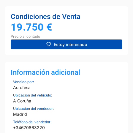
Condiciones de Venta
19.750
€
Precio al contado
Estoy interesado
Información adicional
Vendido por:
Autofesa
Ubicación del vehículo:
A Coruña
Ubicación del vendedor:
Madrid
Teléfono del vendedor:
+34670863220