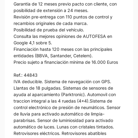
Garantía de 12 meses previo pacto con cliente, con
posibilidad de extensión a 24 meses.
Revisión pre-entrega con 110 puntos de control y
recambios originales de cada marca.
Posibilidad de prueba del vehículo.
Consulta las mejores opiniones de AUTOFESA en
Google 4,1 sobre 5.
Financiación hasta 120 meses con las principales
entidades (BBVA, Santander, Cetelem).
Precio sujeto a financiación mínima de 16.000 Euros
Ref.: 44843
IVA deducible. Sistema de navegación con GPS.
Llantas de 18 pulgadas. Sistemas de sensores de
ayuda al aparcamiento (Parktronic). Automovil con
traccion integral a las 4 ruedas (4x4).Sistema de
control electrónico de presión de neumáticos. Sensor
de lluvia para activado automático de limpia-
parabrisas. Sensor de luminiosidad para activado
automático de luces. Lunas con cristales tintados.
Retrovisores eléctricos. Retrovisores abatibles