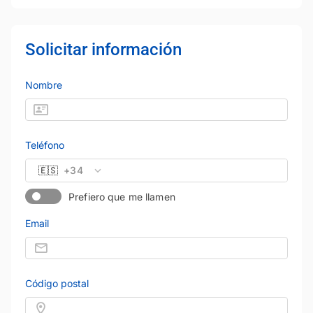
Solicitar información
Nombre
Teléfono
🇪🇸
+34
Prefiero que me llamen
Email
Código postal