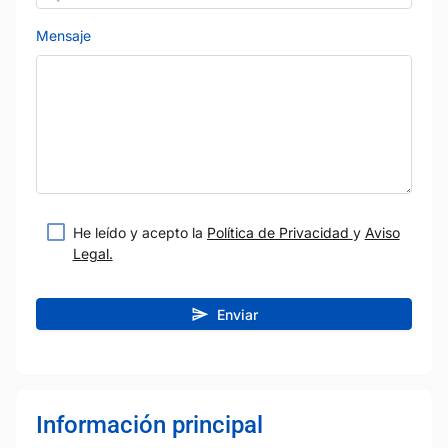
Mensaje
He leído y acepto la
Política de Privacidad
y
Aviso
Legal.
Enviar
Información principal