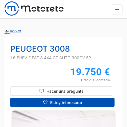
Volver
PEUGEOT 3008
1.6 PHEV E EAT 8 4X4 GT AUTO 300CV 5P
19.750
€
Precio al contado
Hacer una pregunta
Estoy interesado