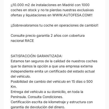
¡¡10.000 m2 de instalaciones en Madrid con 1000
coches en stock y no te pierdas nuestras exclusivas
ofertas y liquidaciones en WWW.AUTOFESA.COM!!
¡¡Sobrevaloramos tu coche en operaciones de cambio!!
Consulte precio garantía 2 años con cobertura
nacional RACE
SATISFACCIÓN GARANTIZADA:
Estamos tan seguros de la calidad de nuestros coches
que te damos la opción a que una empresa externa
independiente emita un certificado del estado actual
del vehículo.
Posibilidad de cambio del vehículo en 15 días o 500
Km.
Entrega del vehículo a su domicilio, en toda la
Península. Consulta Condiciones.
Certificación escrita de kilometraje y estructura con
garantía de devolución del dinero.