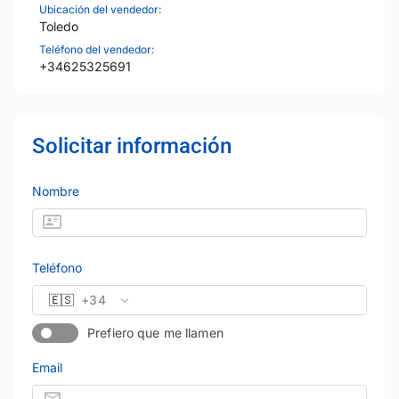
Ubicación del vendedor:
Toledo
Teléfono del vendedor:
+34625325691
Solicitar información
Nombre
Teléfono
🇪🇸
+34
Prefiero que me llamen
Email