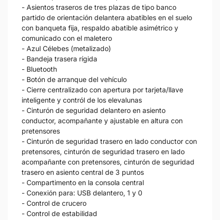
- Asientos traseros de tres plazas de tipo banco
partido de orientación delantera abatibles en el suelo
con banqueta fija, respaldo abatible asimétrico y
comunicado con el maletero
- Azul Célebes (metalizado)
- Bandeja trasera rígida
- Bluetooth
- Botón de arranque del vehículo
- Cierre centralizado con apertura por tarjeta/llave
inteligente y contról de los elevalunas
- Cinturón de seguridad delantero en asiento
conductor, acompañante y ajustable en altura con
pretensores
- Cinturón de seguridad trasero en lado conductor con
pretensores, cinturón de seguridad trasero en lado
acompañante con pretensores, cinturón de seguridad
trasero en asiento central de 3 puntos
- Compartimento en la consola central
- Conexión para: USB delantero, 1 y 0
- Control de crucero
- Control de estabilidad