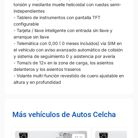
torsión y mediante muelle helicoidal con ruedas semi-
independientes
- Tablero de instrumentos con pantalla TFT
configurable
- Tarjeta / llave inteligente con entrada sin llave y
arranque sin llave
- Telemática con 0,00 ( 0 meses incluidos) vía SIM en
el vehículo con aviso avanzado automático de colisión
y sistema de seguimiento 0 y asistencia por avería
- Toma/s de 12v en la zona de carga, los asientos
delanteros y los asientos traseros
- Volante multi-función revestido de cuero ajustable en
altura y en profundidad
Más vehículos de Autos Celcha
21