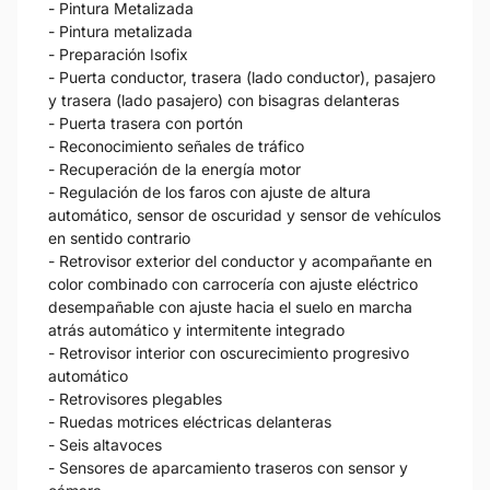
- Pintura Metalizada
- Pintura metalizada
- Preparación Isofix
- Puerta conductor, trasera (lado conductor), pasajero
y trasera (lado pasajero) con bisagras delanteras
- Puerta trasera con portón
- Reconocimiento señales de tráfico
- Recuperación de la energía motor
- Regulación de los faros con ajuste de altura
automático, sensor de oscuridad y sensor de vehículos
en sentido contrario
- Retrovisor exterior del conductor y acompañante en
color combinado con carrocería con ajuste eléctrico
desempañable con ajuste hacia el suelo en marcha
atrás automático y intermitente integrado
- Retrovisor interior con oscurecimiento progresivo
automático
- Retrovisores plegables
- Ruedas motrices eléctricas delanteras
- Seis altavoces
- Sensores de aparcamiento traseros con sensor y