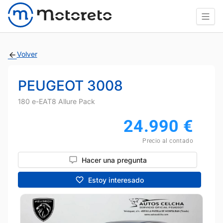
Volver
PEUGEOT 3008
180 e-EAT8 Allure Pack
24.990
€
Precio al contado
Hacer una pregunta
Estoy interesado