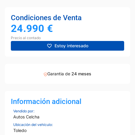
Condiciones de Venta
24.990
€
Precio al contado
Estoy interesado
Garantia de
24 meses
Información adicional
Vendido por:
Autos Celcha
Ubicación del vehículo:
Toledo