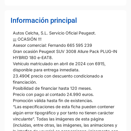
Información principal
Autos Celcha, S.L. Servicio Oficial Peugeot.
¡¡¡ OCASIÓN !!!
Asesor comercial: Fernando 665 595 239
Gran ocasión Peugeot SUV 3008 Allure Pack PLUG-IN
HYBRID 180 e-EAT8.
Vehículo matriculado en abril de 2024 con 6915,
disponible para entrega inmediata.
23.490€ precio con descuento condicionado a
financiación.
Posibilidad de financiar hasta 120 meses.
Precio con pago al contado 24.990 euros.
Promoción válida hasta fin de existencias.
“Las especificaciones de esta ficha pueden contener
algún error tipográfico y por tanto no tienen carácter
vinculante”. Todas las imágenes de esta página
(incluidas, entre otras, las imágenes, las animaciones y