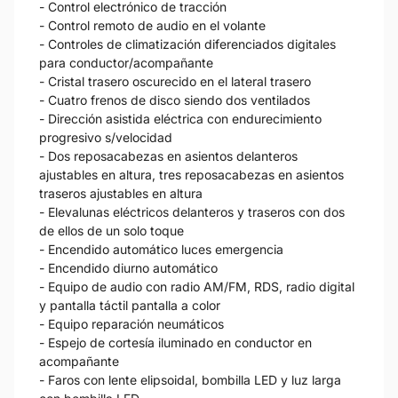
- Control electrónico de tracción
- Control remoto de audio en el volante
- Controles de climatización diferenciados digitales
para conductor/acompañante
- Cristal trasero oscurecido en el lateral trasero
- Cuatro frenos de disco siendo dos ventilados
- Dirección asistida eléctrica con endurecimiento
progresivo s/velocidad
- Dos reposacabezas en asientos delanteros
ajustables en altura, tres reposacabezas en asientos
traseros ajustables en altura
- Elevalunas eléctricos delanteros y traseros con dos
de ellos de un solo toque
- Encendido automático luces emergencia
- Encendido diurno automático
- Equipo de audio con radio AM/FM, RDS, radio digital
y pantalla táctil pantalla a color
- Equipo reparación neumáticos
- Espejo de cortesía iluminado en conductor en
acompañante
- Faros con lente elipsoidal, bombilla LED y luz larga