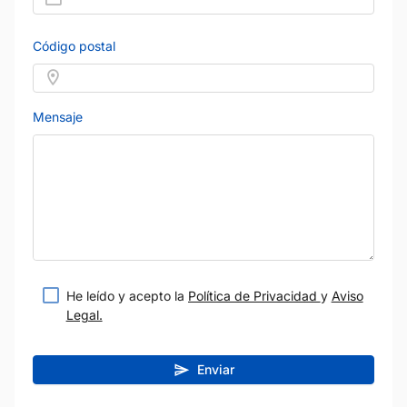
Código postal
Mensaje
He leído y acepto la
Política de Privacidad
y
Aviso
Legal.
Enviar