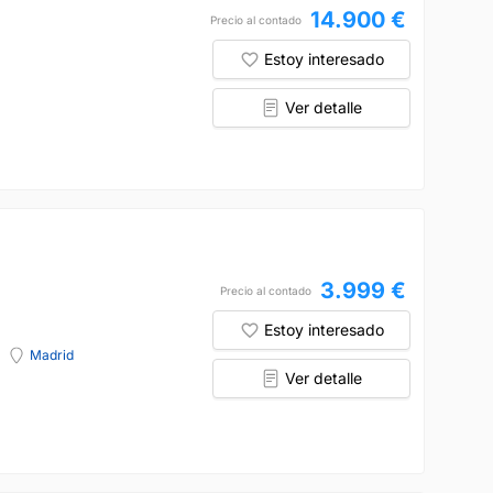
14.900 €
Precio al contado
Estoy interesado
Ver detalle
3.999 €
Precio al contado
Estoy interesado
Madrid
Ver detalle