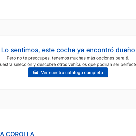
Lo sentimos, este coche ya encontró dueño
Pero no te preocupes, tenemos muchas más opciones para ti.
uestra selección y descubre otros vehículos que podrían ser perfecto
Ver nuestro catálogo completo
A COROLLA