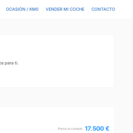
OCASIÓN / KM0
VENDER MI COCHE
CONTACTO
s para ti.
17.500 €
Precio al contado