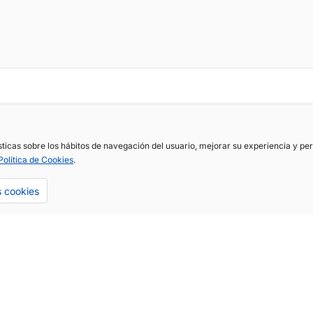
ísticas sobre los hábitos de navegación del usuario, mejorar su experiencia y p
Política de Cookies
.
s cookies