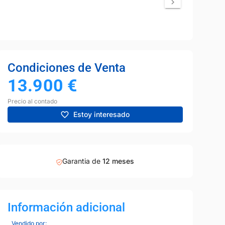
Condiciones de Venta
13.900
€
Precio al contado
Estoy interesado
Garantia de
12 meses
Información adicional
Vendido por: