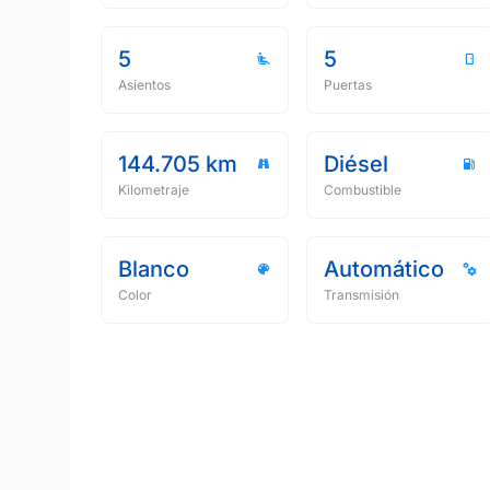
5
5
Asientos
Puertas
144.705 km
Diésel
Kilometraje
Combustible
Blanco
Automático
Color
Transmisión