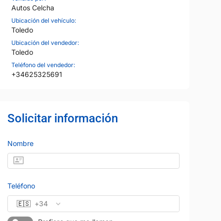
Autos Celcha
Ubicación del vehículo:
Toledo
Ubicación del vendedor:
Toledo
Teléfono del vendedor:
+34625325691
Solicitar información
Nombre
Teléfono
🇪🇸
+34