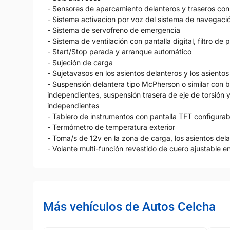
- Sensores de aparcamiento delanteros y traseros con
- Sistema activacion por voz del sistema de navegaci
- Sistema de servofreno de emergencia
- Sistema de ventilación con pantalla digital, filtro de 
- Start/Stop parada y arranque automático
- Sujeción de carga
- Sujetavasos en los asientos delanteros y los asientos
- Suspensión delantera tipo McPherson o similar con b
independientes, suspensión trasera de eje de torsión 
independientes
- Tablero de instrumentos con pantalla TFT configurab
- Termómetro de temperatura exterior
- Toma/s de 12v en la zona de carga, los asientos dela
- Volante multi-función revestido de cuero ajustable e
Más vehículos de Autos Celcha