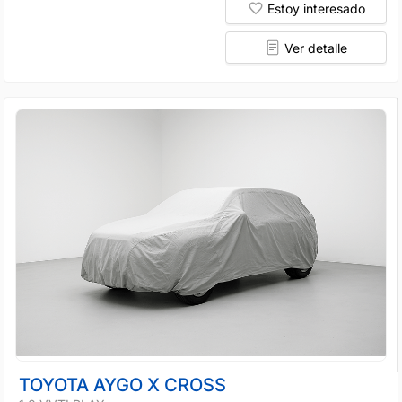
Estoy interesado
Ver detalle
TOYOTA AYGO X CROSS