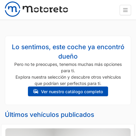
Lo sentimos, este coche ya encontró
dueño
Pero no te preocupes, tenemos muchas más opciones
para ti.
Explora nuestra selección y descubre otros vehículos
que podrían ser perfectos para ti.
Ver nuestro catálogo completo
Últimos vehículos publicados