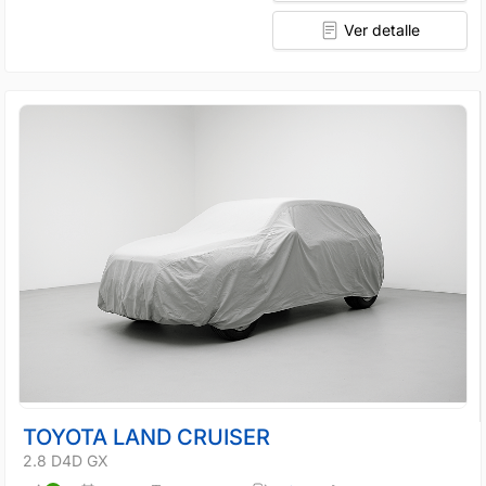
Ver detalle
TOYOTA LAND CRUISER
2.8 D4D GX