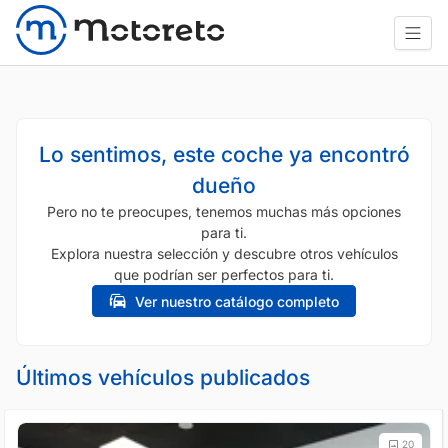
Lo sentimos, este coche ya encontró
dueño
Pero no te preocupes, tenemos muchas más opciones
para ti.
Explora nuestra selección y descubre otros vehículos
que podrían ser perfectos para ti.
Ver nuestro catálogo completo
Últimos vehículos publicados
20