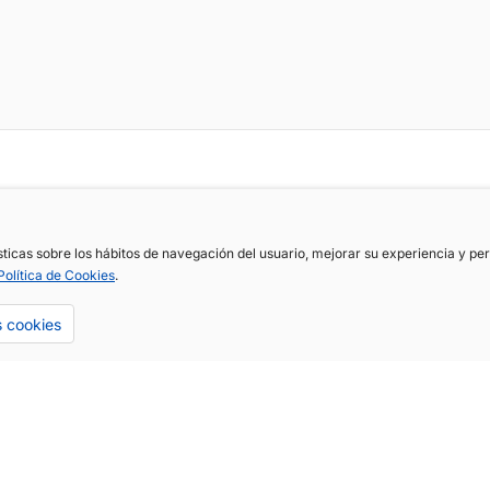
ísticas sobre los hábitos de navegación del usuario, mejorar su experiencia y p
Política de Cookies
.
s cookies