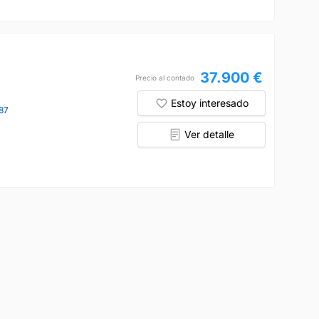
37.900 €
Precio al contado
Estoy interesado
87
Ver detalle