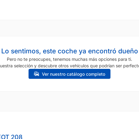
Lo sentimos, este coche ya encontró dueño
Pero no te preocupes, tenemos muchas más opciones para ti.
uestra selección y descubre otros vehículos que podrían ser perfecto
Ver nuestro catálogo completo
OT 208