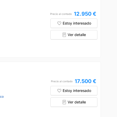
12.950 €
Precio al contado
Estoy interesado
Ver detalle
17.500 €
Precio al contado
Estoy interesado
nco
Ver detalle