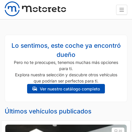
Lo sentimos, este coche ya encontró
dueño
Pero no te preocupes, tenemos muchas más opciones
para ti.
Explora nuestra selección y descubre otros vehículos
que podrían ser perfectos para ti.
Ver nuestro catálogo completo
Últimos vehículos publicados
20