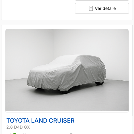
Ver detalle
TOYOTA LAND CRUISER
2.8 D4D GX