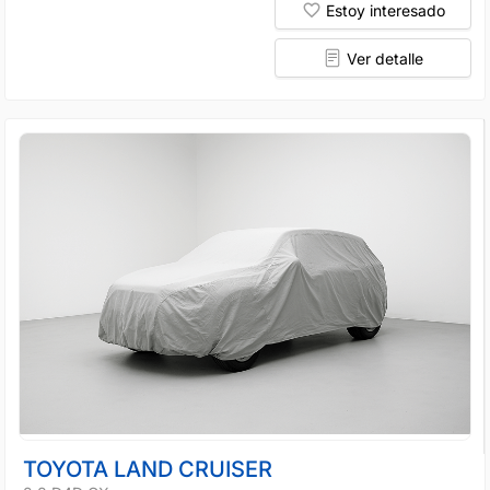
Estoy interesado
Ver detalle
TOYOTA LAND CRUISER