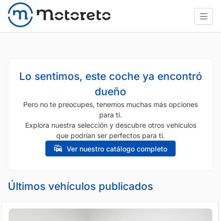
Lo sentimos, este coche ya encontró
dueño
Pero no te preocupes, tenemos muchas más opciones
para ti.
Explora nuestra selección y descubre otros vehículos
que podrían ser perfectos para ti.
Ver nuestro catálogo completo
Últimos vehículos publicados