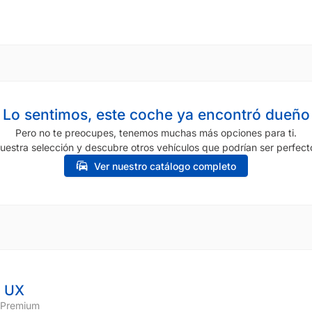
Lo sentimos, este coche ya encontró dueño
Pero no te preocupes, tenemos muchas más opciones para ti.
uestra selección y descubre otros vehículos que podrían ser perfecto
Ver nuestro catálogo completo
 UX
 Premium