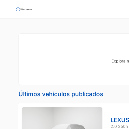
Explora n
Últimos vehículos publicados
LEXUS
2.0 250h