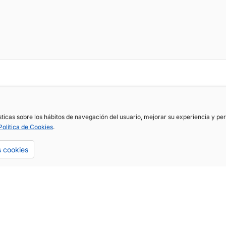
ísticas sobre los hábitos de navegación del usuario, mejorar su experiencia y p
Política de Cookies
.
s cookies