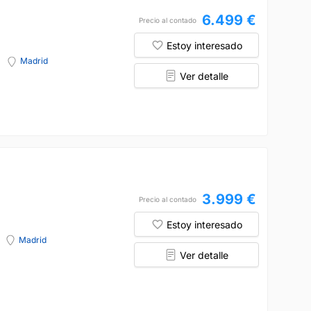
6.499 €
Precio al contado
Estoy interesado
Madrid
Ver detalle
3.999 €
Precio al contado
Estoy interesado
Madrid
Ver detalle