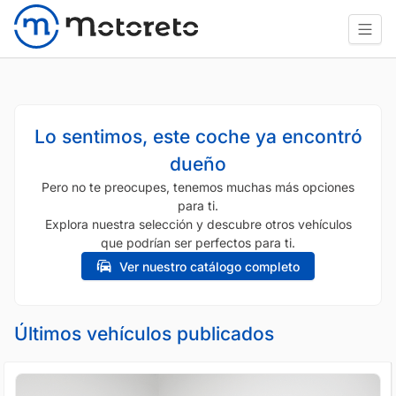
Lo sentimos, este coche ya encontró
dueño
Pero no te preocupes, tenemos muchas más opciones
para ti.
Explora nuestra selección y descubre otros vehículos
que podrían ser perfectos para ti.
Ver nuestro catálogo completo
Últimos vehículos publicados