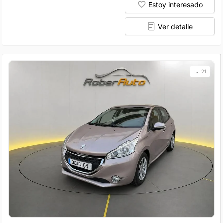
Estoy interesado
Ver detalle
21