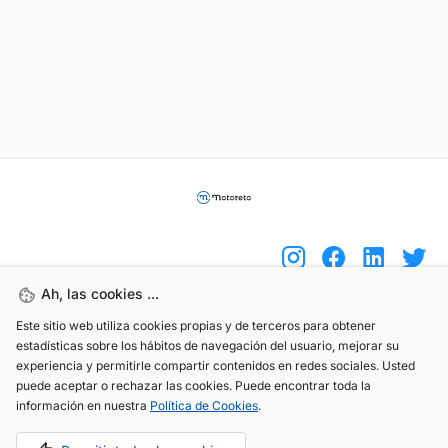
Ah, las cookies ...
Este sitio web utiliza cookies propias y de terceros para obtener
(+34) 744 408 070
estadísticas sobre los hábitos de navegación del usuario, mejorar su
info@motoreto.com
experiencia y permitirle compartir contenidos en redes sociales. Usted
puede aceptar o rechazar las cookies. Puede encontrar toda la
información en nuestra
Política de Cookies
.