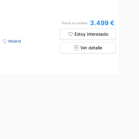
3.499 €
Precio al contado
Estoy interesado
Madrid
Ver detalle