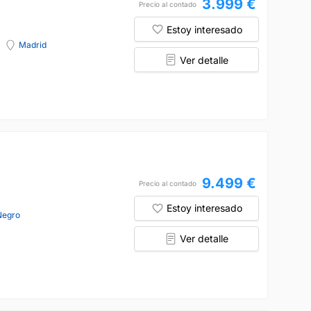
3.999 €
Precio al contado
Estoy interesado
Madrid
Ver detalle
9.499 €
Precio al contado
Estoy interesado
Negro
Ver detalle