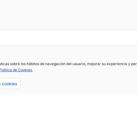
ísticas sobre los hábitos de navegación del usuario, mejorar su experiencia y p
Política de Cookies
.
s cookies