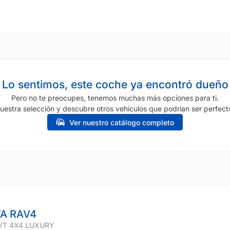
Lo sentimos, este coche ya encontró dueño
Pero no te preocupes, tenemos muchas más opciones para ti.
uestra selección y descubre otros vehículos que podrían ser perfecto
Ver nuestro catálogo completo
A RAV4
VT 4X4 LUXURY