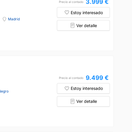
3.999 €
Precio al contado
Estoy interesado
Madrid
Ver detalle
9.499 €
Precio al contado
Estoy interesado
Negro
Ver detalle