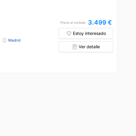
3.499 €
Precio al contado
Estoy interesado
Madrid
Ver detalle