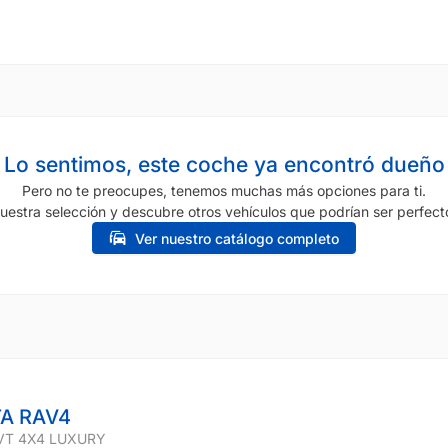
Lo sentimos, este coche ya encontró dueño
Pero no te preocupes, tenemos muchas más opciones para ti.
uestra selección y descubre otros vehículos que podrían ser perfecto
Ver nuestro catálogo completo
A RAV4
VT 4X4 LUXURY