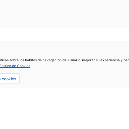
ísticas sobre los hábitos de navegación del usuario, mejorar su experiencia y p
Política de Cookies
.
s cookies