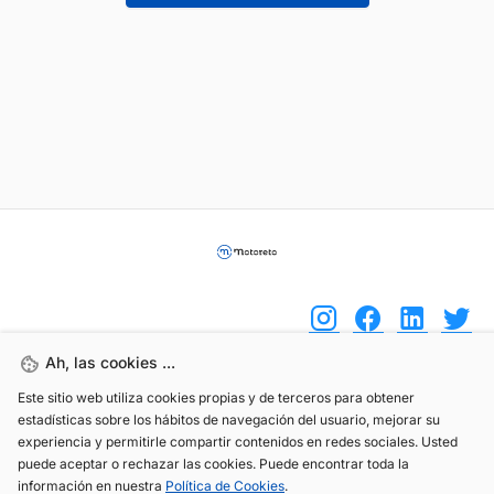
Ah, las cookies ...
Este sitio web utiliza cookies propias y de terceros para obtener
(+34) 744 408 070
estadísticas sobre los hábitos de navegación del usuario, mejorar su
info@motoreto.com
experiencia y permitirle compartir contenidos en redes sociales. Usted
puede aceptar o rechazar las cookies. Puede encontrar toda la
información en nuestra
Política de Cookies
.