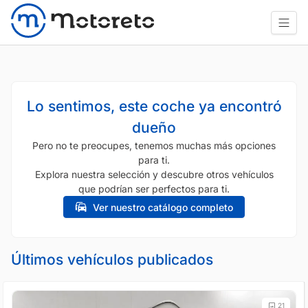
Lo sentimos, este coche ya encontró
dueño
Pero no te preocupes, tenemos muchas más opciones
para ti.
Explora nuestra selección y descubre otros vehículos
que podrían ser perfectos para ti.
Ver nuestro catálogo completo
Últimos vehículos publicados
21