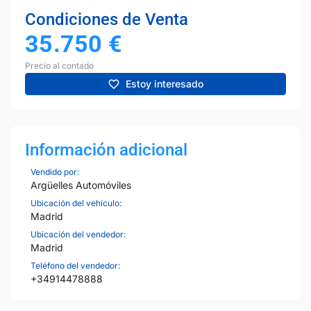
Condiciones de Venta
35.750
€
Precio al contado
Estoy interesado
Información adicional
Vendido por:
Argüelles Automóviles
Ubicación del vehículo:
Madrid
Ubicación del vendedor:
Madrid
Teléfono del vendedor:
+34914478888