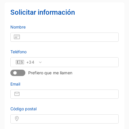
Solicitar información
Nombre
Teléfono
🇪🇸
+34
Prefiero que me llamen
Email
Código postal