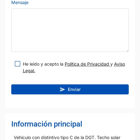
Mensaje
He leído y acepto la
Política de Privacidad
y
Aviso
Legal.
Enviar
Información principal
Vehículo con distintivo tipo C de la DGT. Techo solar