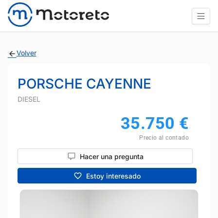
Volver
PORSCHE CAYENNE
DIESEL
35.750
€
Precio al contado
Hacer una pregunta
Estoy interesado