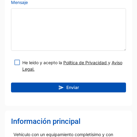
Mensaje
He leído y acepto la
Política de Privacidad
y
Aviso
Legal.
Enviar
Información principal
Vehículo con un equipamiento completísimo y con