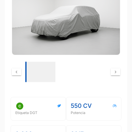
550 CV
Etiqueta DGT
Potencia