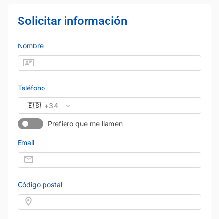
Solicitar información
Nombre
Teléfono
🇪🇸
+34
Prefiero que me llamen
Email
Código postal