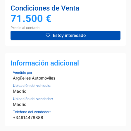
Condiciones de Venta
71.500
€
Precio al contado
Estoy interesado
Información adicional
Vendido por:
Argüelles Automóviles
Ubicación del vehículo:
Madrid
Ubicación del vendedor:
Madrid
Teléfono del vendedor:
+34914478888