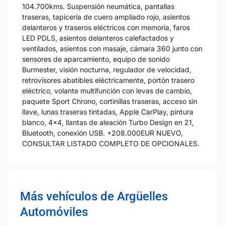
104.700kms. Suspensión neumática, pantallas
traseras, tapicería de cuero ampliado rojo, asientos
delanteros y traseros eléctricos con memoria, faros
LED PDLS, asientos delanteros calefactados y
ventilados, asientos con masaje, cámara 360 junto con
sensores de aparcamiento, equipo de sonido
Burmester, visión nocturna, regulador de velocidad,
retrovisores abatibles eléctricamente, portón trasero
eléctrico, volante multifunción con levas de cambio,
paquete Sport Chrono, cortinillas traseras, acceso sin
llave, lunas traseras tintadas, Apple CarPlay, pintura
blanco, 4x4, llantas de aleación Turbo Design en 21,
Bluetooth, conexión USB. +208.000EUR NUEVO,
CONSULTAR LISTADO COMPLETO DE OPCIONALES.
Más vehículos de Argüelles
Automóviles