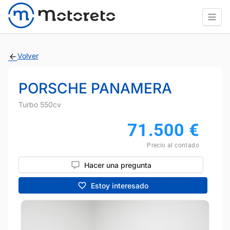
Volver
PORSCHE PANAMERA
Turbo 550cv
71.500
€
Precio al contado
Hacer una pregunta
Estoy interesado