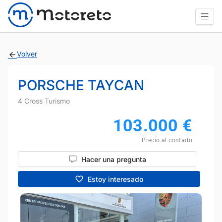
Volver
PORSCHE TAYCAN
4 Cross Turismo
103.000
€
Precio al contado
Hacer una pregunta
Estoy interesado