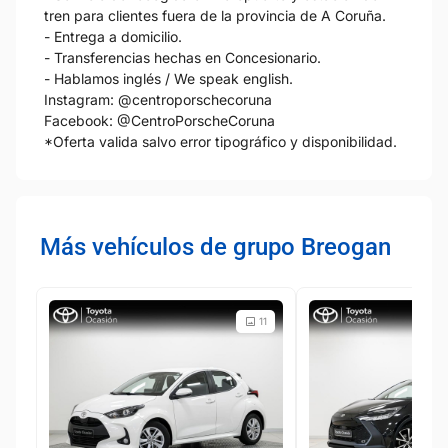
tren para clientes fuera de la provincia de A Coruña.
- Entrega a domicilio.
- Transferencias hechas en Concesionario.
- Hablamos inglés / We speak english.
Instagram: @centroporschecoruna
Facebook: @CentroPorscheCoruna
*Oferta valida salvo error tipográfico y disponibilidad.
Más vehículos de grupo Breogan
11