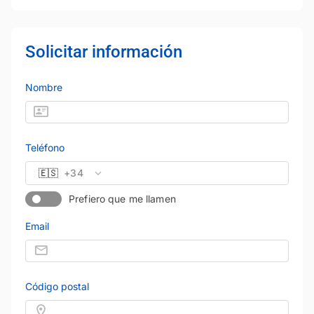
Solicitar información
Nombre
Teléfono
🇪🇸
+34
Prefiero que me llamen
Email
Código postal