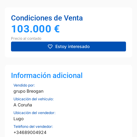
Condiciones de Venta
103.000
€
Precio al contado
Estoy interesado
Información adicional
Vendido por:
grupo Breogan
Ubicación del vehículo:
A Coruña
Ubicación del vendedor:
Lugo
Teléfono del vendedor:
+34689004924