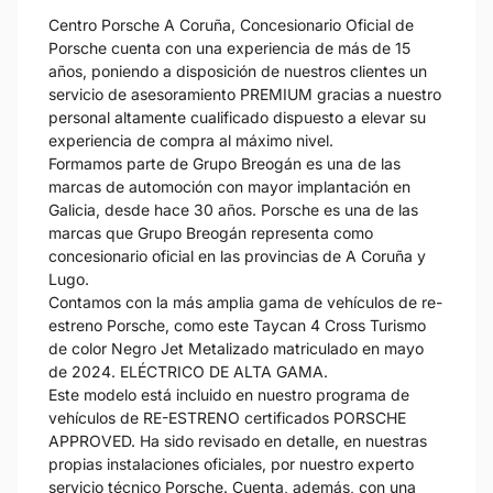
Centro Porsche A Coruña, Concesionario Oficial de
Porsche cuenta con una experiencia de más de 15
años, poniendo a disposición de nuestros clientes un
servicio de asesoramiento PREMIUM gracias a nuestro
personal altamente cualificado dispuesto a elevar su
experiencia de compra al máximo nivel.
Formamos parte de Grupo Breogán es una de las
marcas de automoción con mayor implantación en
Galicia, desde hace 30 años. Porsche es una de las
marcas que Grupo Breogán representa como
concesionario oficial en las provincias de A Coruña y
Lugo.
Contamos con la más amplia gama de vehículos de re-
estreno Porsche, como este Taycan 4 Cross Turismo
de color Negro Jet Metalizado matriculado en mayo
de 2024. ELÉCTRICO DE ALTA GAMA.
Este modelo está incluido en nuestro programa de
vehículos de RE-ESTRENO certificados PORSCHE
APPROVED. Ha sido revisado en detalle, en nuestras
propias instalaciones oficiales, por nuestro experto
servicio técnico Porsche. Cuenta, además, con una