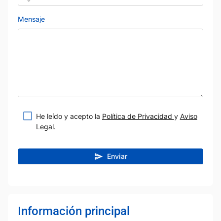
Mensaje
He leído y acepto la
Política de Privacidad
y
Aviso
Legal.
Enviar
Información principal