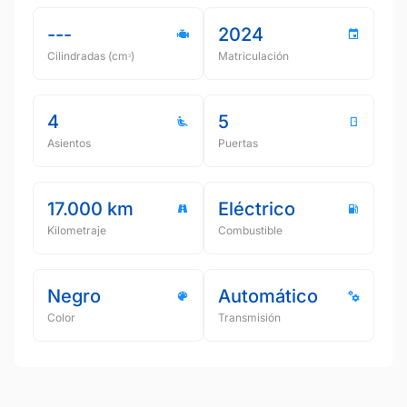
---
2024
Cilindradas (cmᵌ)
Matriculación
4
5
Asientos
Puertas
17.000 km
Eléctrico
Kilometraje
Combustible
Negro
Automático
Color
Transmisión