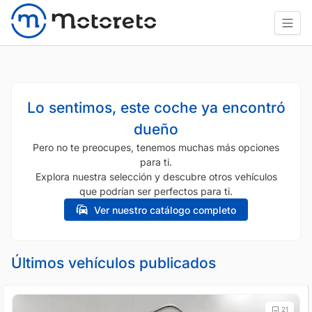
Lo sentimos, este coche ya encontró
dueño
Pero no te preocupes, tenemos muchas más opciones
para ti.
Explora nuestra selección y descubre otros vehículos
que podrían ser perfectos para ti.
Ver nuestro catálogo completo
Últimos vehículos publicados
21