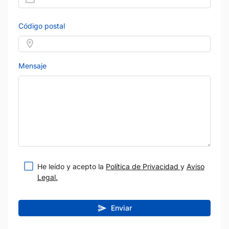
Código postal
Mensaje
He leído y acepto la
Política de Privacidad
y
Aviso
Legal.
Enviar