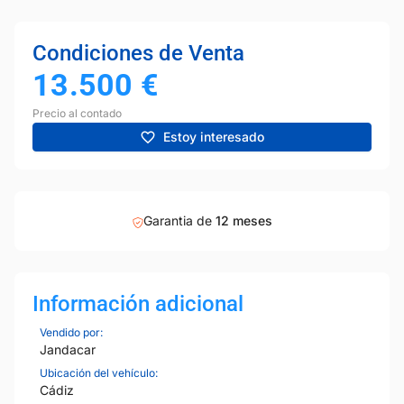
Condiciones de Venta
13.500
€
Precio al contado
Estoy interesado
Garantia de
12 meses
Información adicional
Vendido por:
Jandacar
Ubicación del vehículo:
Cádiz