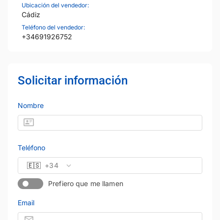
Ubicación del vendedor:
Cádiz
Teléfono del vendedor:
+34691926752
Solicitar información
Nombre
Teléfono
🇪🇸
+34
Prefiero que me llamen
Email