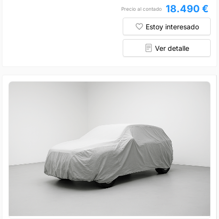
18.490 €
Precio al contado
Estoy interesado
Ver detalle