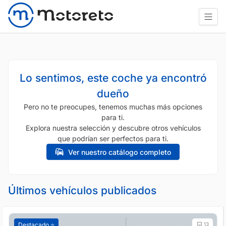
Lo sentimos, este coche ya encontró
dueño
Pero no te preocupes, tenemos muchas más opciones
para ti.
Explora nuestra selección y descubre otros vehículos
que podrían ser perfectos para ti.
Ver nuestro catálogo completo
Últimos vehículos publicados
Destacado ⭐️
13