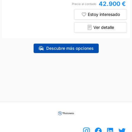
42.900 €
Precio al contado
Estoy interesado
Ver detalle
Descubre más opciones