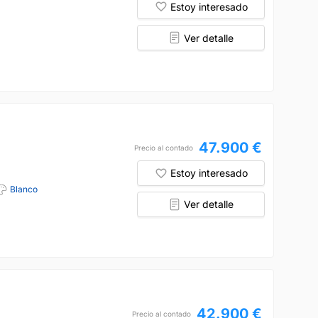
Estoy interesado
Ver detalle
47.900 €
Precio al contado
Estoy interesado
Blanco
Ver detalle
42.900 €
Precio al contado