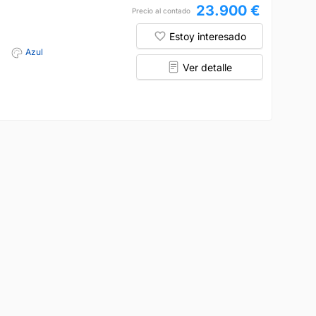
23.900 €
Precio al contado
Estoy interesado
Azul
Ver detalle