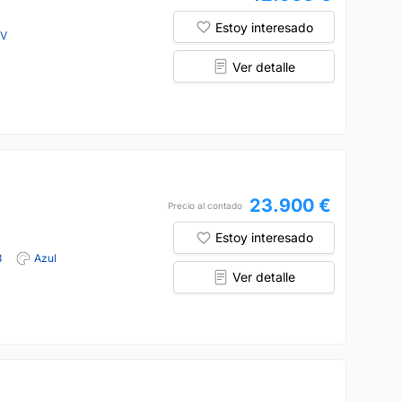
Estoy interesado
CV
Ver detalle
23.900 €
Precio al contado
Estoy interesado
8
Azul
Ver detalle