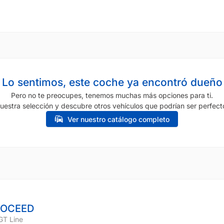
Lo sentimos, este coche ya encontró dueño
Pero no te preocupes, tenemos muchas más opciones para ti.
uestra selección y descubre otros vehículos que podrían ser perfecto
Ver nuestro catálogo completo
ROCEED
GT Line