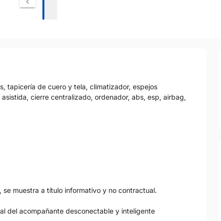
, tapicería de cuero y tela, climatizador, espejos
n asistida, cierre centralizado, ordenador, abs, esp, airbag,
 se muestra a título informativo y no contractual.
ontal del acompañante desconectable y inteligente