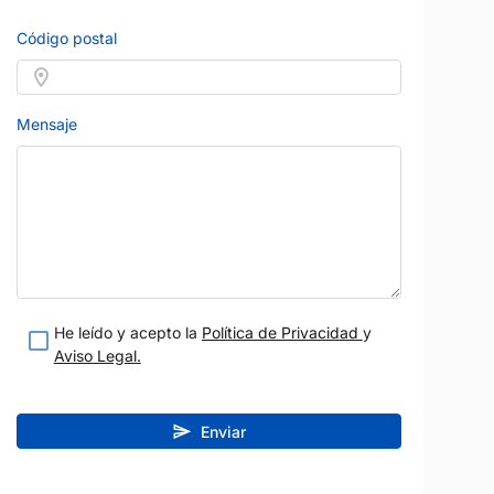
Código postal
Mensaje
He leído y acepto la
Política de Privacidad
y
Aviso Legal.
Enviar