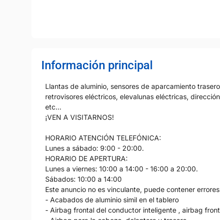
Información principal
Llantas de aluminio, sensores de aparcamiento traseros
retrovisores eléctricos, elevalunas eléctricas, direcció
etc…
¡VEN A VISITARNOS!
HORARIO ATENCIÓN TELEFÓNICA:
Lunes a sábado: 9:00 - 20:00.
HORARIO DE APERTURA:
Lunes a viernes: 10:00 a 14:00 - 16:00 a 20:00.
Sábados: 10:00 a 14:00
Este anuncio no es vinculante, puede contener errores,
- Acabados de aluminio simil en el tablero
- Airbag frontal del conductor inteligente , airbag fr