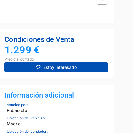
Condiciones de Venta
1.299
€
Precio al contado
Estoy interesado
Información adicional
Vendido por:
Roberauto
Ubicación del vehículo:
Madrid
Ubicación del vendedor: