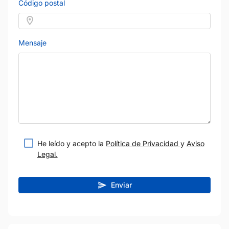
Código postal
Mensaje
He leído y acepto la
Política de Privacidad
y
Aviso
Legal.
Enviar