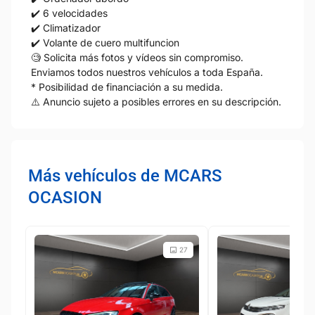
✔️ 6 velocidades
✔️ Climatizador
✔️ Volante de cuero multifuncion
🧐 Solicita más fotos y vídeos sin compromiso.
Enviamos todos nuestros vehículos a toda España.
* Posibilidad de financiación a su medida.
⚠️ Anuncio sujeto a posibles errores en su descripción.
Más vehículos de MCARS
OCASION
27