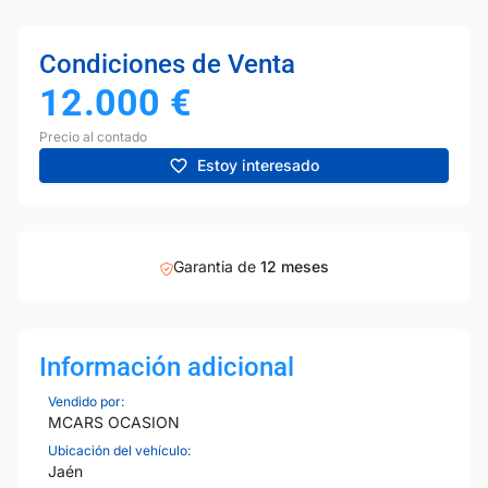
Condiciones de Venta
12.000
€
Precio al contado
Estoy interesado
Garantia de
12 meses
Información adicional
Vendido por:
MCARS OCASION
Ubicación del vehículo:
Jaén