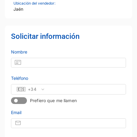
Ubicación del vendedor:
Jaén
Solicitar información
Nombre
Teléfono
🇪🇸
+34
Prefiero que me llamen
Email