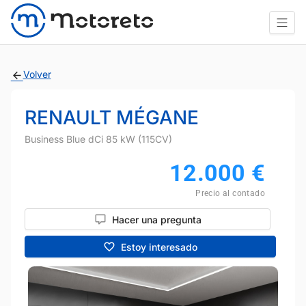
Volver
RENAULT MÉGANE
Business Blue dCi 85 kW (115CV)
12.000
€
Precio al contado
Hacer una pregunta
Estoy interesado