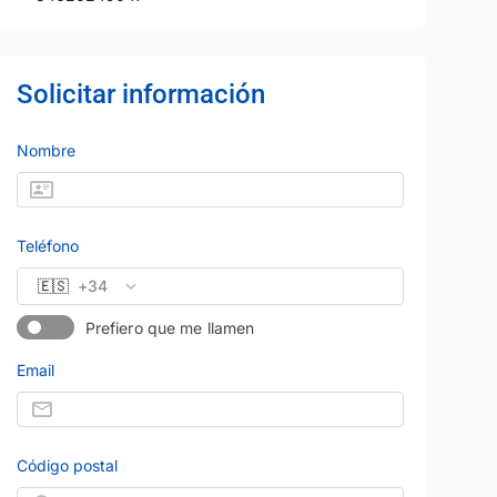
Solicitar información
Nombre
Teléfono
🇪🇸
+34
Prefiero que me llamen
Email
Código postal