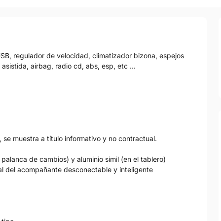
 USB, regulador de velocidad, climatizador bizona, espejos
asistida, airbag, radio cd, abs, esp, etc ...
 se muestra a título informativo y no contractual.
palanca de cambios) y aluminio simil (en el tablero)
ntal del acompañante desconectable y inteligente