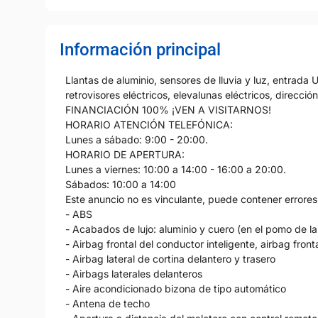
Información principal
Llantas de aluminio, sensores de lluvia y luz, entrada
retrovisores eléctricos, elevalunas eléctricos, dirección 
FINANCIACIÓN 100% ¡VEN A VISITARNOS!
HORARIO ATENCIÓN TELEFÓNICA:
Lunes a sábado: 9:00 - 20:00.
HORARIO DE APERTURA:
Lunes a viernes: 10:00 a 14:00 - 16:00 a 20:00.
Sábados: 10:00 a 14:00
Este anuncio no es vinculante, puede contener errores,
- ABS
- Acabados de lujo: aluminio y cuero (en el pomo de la 
- Airbag frontal del conductor inteligente, airbag fro
- Airbag lateral de cortina delantero y trasero
- Airbags laterales delanteros
- Aire acondicionado bizona de tipo automático
- Antena de techo