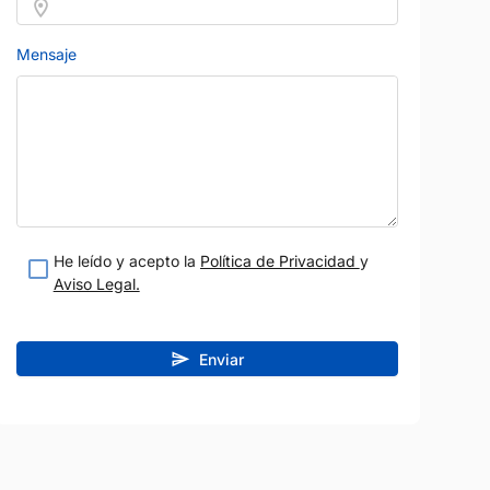
Mensaje
He leído y acepto la
Política de Privacidad
y
Aviso Legal.
Enviar