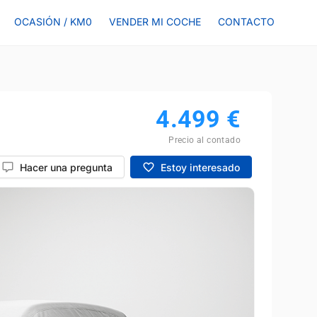
OCASIÓN / KM0
VENDER MI COCHE
CONTACTO
4.499
€
Precio al contado
Hacer una pregunta
Estoy interesado