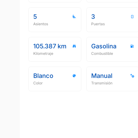
5
3
Asientos
Puertas
105.387 km
Gasolina
Kilometraje
Combustible
Blanco
Manual
Color
Transmisión