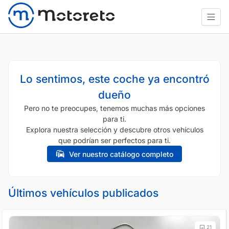
Lo sentimos, este coche ya encontró
dueño
Pero no te preocupes, tenemos muchas más opciones
para ti.
Explora nuestra selección y descubre otros vehículos
que podrían ser perfectos para ti.
Ver nuestro catálogo completo
Últimos vehículos publicados
21