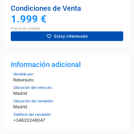
Condiciones de Venta
1.999
€
Precio al contado
Estoy interesado
Información adicional
Vendido por:
Roberauto
Ubicación del vehículo:
Madrid
Ubicación del vendedor:
Madrid
Teléfono del vendedor:
+34620249047