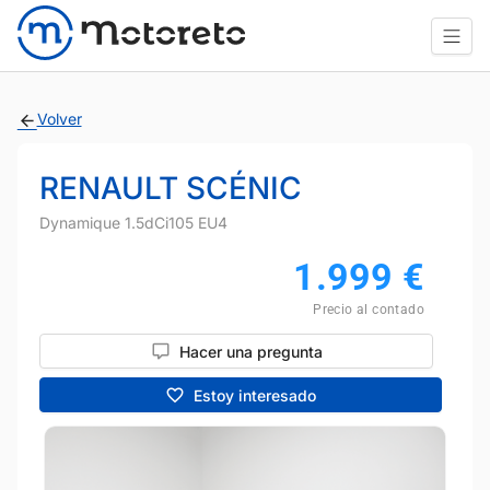
Volver
RENAULT SCÉNIC
Dynamique 1.5dCi105 EU4
1.999
€
Precio al contado
Hacer una pregunta
Estoy interesado