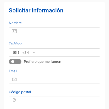
Solicitar información
Nombre
Teléfono
🇪🇸
+34
Prefiero que me llamen
Email
Código postal