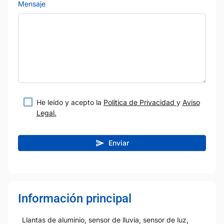
Mensaje
He leído y acepto la
Política de Privacidad
y
Aviso
Legal.
Enviar
Información principal
Llantas de aluminio, sensor de lluvia, sensor de luz,