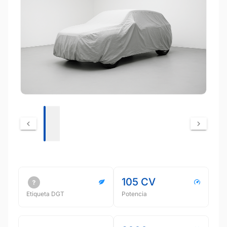
105 CV
Etiqueta DGT
Potencia