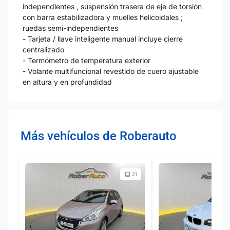
independientes , suspensión trasera de eje de torsión
con barra estabilizadora y muelles helicoidales ;
ruedas semi-independientes
- Tarjeta / llave inteligente manual incluye cierre
centralizado
- Termómetro de temperatura exterior
- Volante multifuncional revestido de cuero ajustable
en altura y en profundidad
Más vehículos de Roberauto
21