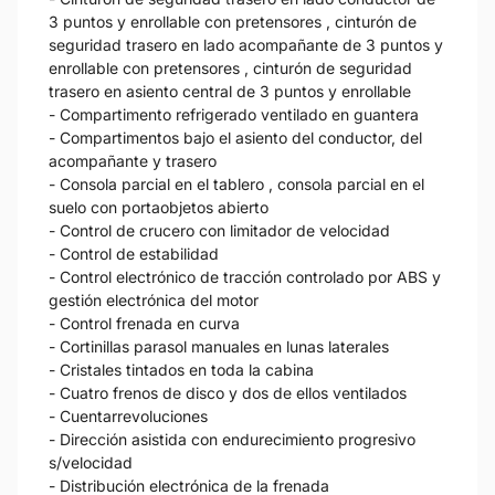
3 puntos y enrollable con pretensores , cinturón de
seguridad trasero en lado acompañante de 3 puntos y
enrollable con pretensores , cinturón de seguridad
trasero en asiento central de 3 puntos y enrollable
- Compartimento refrigerado ventilado en guantera
- Compartimentos bajo el asiento del conductor, del
acompañante y trasero
- Consola parcial en el tablero , consola parcial en el
suelo con portaobjetos abierto
- Control de crucero con limitador de velocidad
- Control de estabilidad
- Control electrónico de tracción controlado por ABS y
gestión electrónica del motor
- Control frenada en curva
- Cortinillas parasol manuales en lunas laterales
- Cristales tintados en toda la cabina
- Cuatro frenos de disco y dos de ellos ventilados
- Cuentarrevoluciones
- Dirección asistida con endurecimiento progresivo
s/velocidad
- Distribución electrónica de la frenada