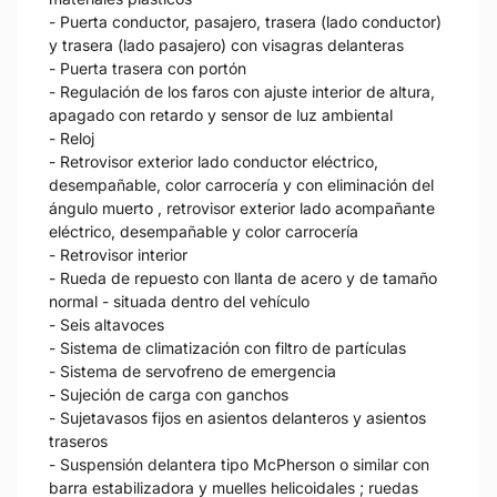
- Puerta conductor, pasajero, trasera (lado conductor)
y trasera (lado pasajero) con visagras delanteras
- Puerta trasera con portón
- Regulación de los faros con ajuste interior de altura,
apagado con retardo y sensor de luz ambiental
- Reloj
- Retrovisor exterior lado conductor eléctrico,
desempañable, color carrocería y con eliminación del
ángulo muerto , retrovisor exterior lado acompañante
eléctrico, desempañable y color carrocería
- Retrovisor interior
- Rueda de repuesto con llanta de acero y de tamaño
normal - situada dentro del vehículo
- Seis altavoces
- Sistema de climatización con filtro de partículas
- Sistema de servofreno de emergencia
- Sujeción de carga con ganchos
- Sujetavasos fijos en asientos delanteros y asientos
traseros
- Suspensión delantera tipo McPherson o similar con
barra estabilizadora y muelles helicoidales ; ruedas