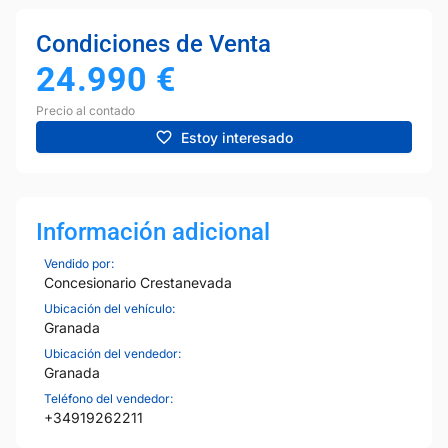
Condiciones de Venta
24.990
€
Precio al contado
Estoy interesado
Información adicional
Vendido por:
Concesionario Crestanevada
Ubicación del vehículo:
Granada
Ubicación del vendedor:
Granada
Teléfono del vendedor:
+34919262211