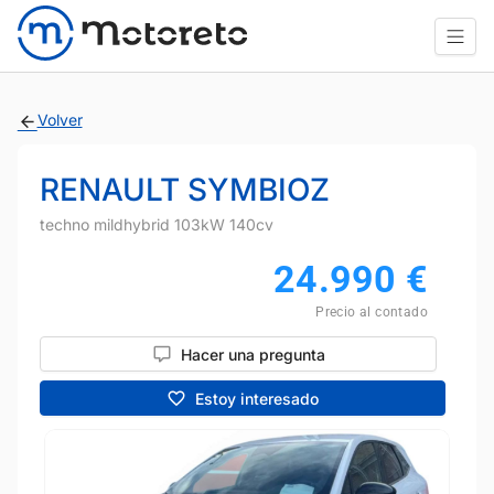
Volver
RENAULT SYMBIOZ
techno mildhybrid 103kW 140cv
24.990
€
Precio al contado
Hacer una pregunta
Estoy interesado