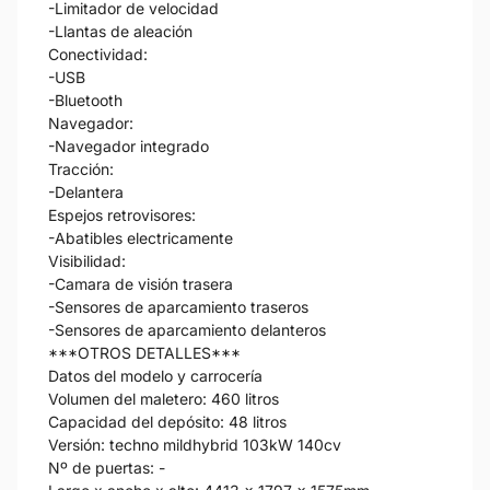
-Limitador de velocidad
-Llantas de aleación
Conectividad:
-USB
-Bluetooth
Navegador:
-Navegador integrado
Tracción:
-Delantera
Espejos retrovisores:
-Abatibles electricamente
Visibilidad:
-Camara de visión trasera
-Sensores de aparcamiento traseros
-Sensores de aparcamiento delanteros
***OTROS DETALLES***
Datos del modelo y carrocería
Volumen del maletero: 460 litros
Capacidad del depósito: 48 litros
Versión: techno mildhybrid 103kW 140cv
Nº de puertas: -