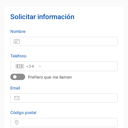
Solicitar información
Nombre
Teléfono
🇪🇸
+34
Prefiero que me llamen
Email
Código postal