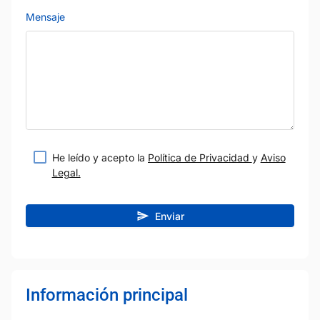
Mensaje
He leído y acepto la
Política de Privacidad
y
Aviso
Legal.
Enviar
Información principal