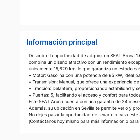
Información principal
Descubre la oportunidad de adquirir un SEAT Arona 1
combina un diseño atractivo con un rendimiento excep
únicamente 15,629 km, lo que garantiza un estado cas
• Motor: Gasolina con una potencia de 85 kW, ideal pa
• Transmisión: Manual, que ofrece una experiencia de
• Tracción: Delantera, proporcionando estabilidad y s
• Puertas: 5, facilitando el acceso y confort para todos
Este SEAT Arona cuenta con una garantía de 24 meses, 
Además, su ubicación en Sevilla te permite verlo y pro
No dejes pasar la oportunidad de llevarte a casa e
¡Contáctanos hoy mismo para más información o para 