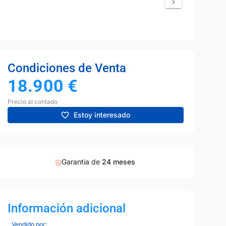
Condiciones de Venta
18.900
€
Precio al contado
Estoy interesado
Garantia de
24 meses
Información adicional
Vendido por: