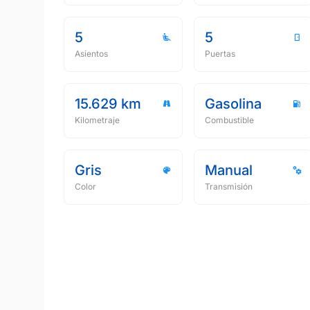
5
5
Asientos
Puertas
15.629 km
Gasolina
Kilometraje
Combustible
Gris
Manual
Color
Transmisión