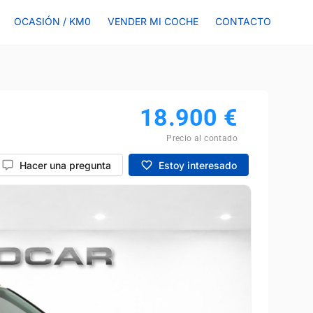
OCASIÓN / KM0
VENDER MI COCHE
CONTACTO
18.900
€
Precio al contado
Hacer una pregunta
Estoy interesado