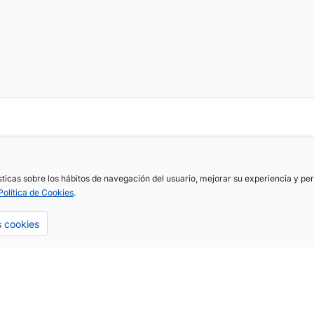
ísticas sobre los hábitos de navegación del usuario, mejorar su experiencia y p
Política de Cookies
.
s cookies