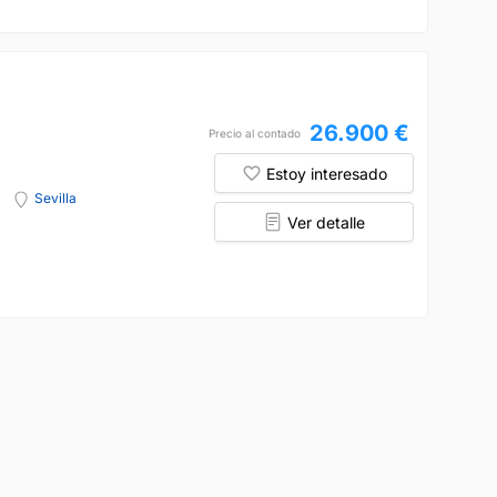
26.900 €
Precio al contado
Estoy interesado
Sevilla
Ver detalle