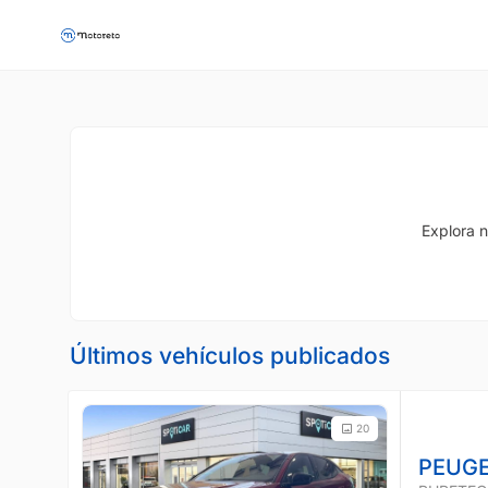
Explora n
Últimos vehículos publicados
20
PEUGE