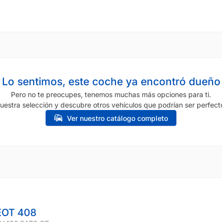
Lo sentimos, este coche ya encontró dueño
Pero no te preocupes, tenemos muchas más opciones para ti.
uestra selección y descubre otros vehículos que podrían ser perfecto
Ver nuestro catálogo completo
OT 408