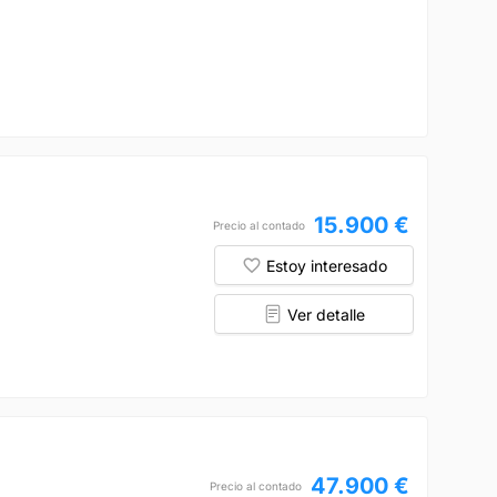
15.900 €
Precio al contado
Estoy interesado
Ver detalle
47.900 €
Precio al contado