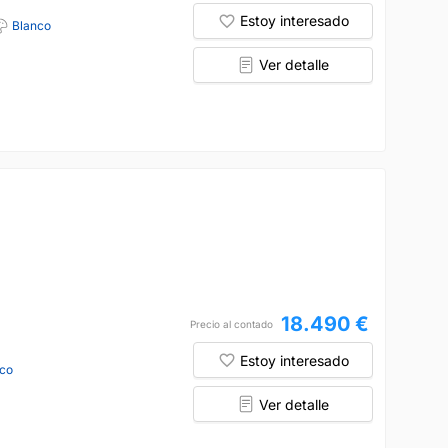
Estoy interesado
Blanco
Ver detalle
18.490 €
Precio al contado
Estoy interesado
co
Ver detalle