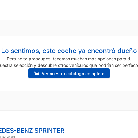
Lo sentimos, este coche ya encontró dueño
Pero no te preocupes, tenemos muchas más opciones para ti.
uestra selección y descubre otros vehículos que podrían ser perfecto
Ver nuestro catálogo completo
DES-BENZ SPRINTER
 FURGON