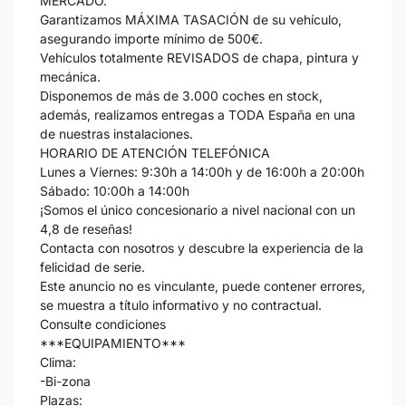
MERCADO.
Garantizamos MÁXIMA TASACIÓN de su vehículo,
asegurando importe mínimo de 500€.
Vehículos totalmente REVISADOS de chapa, pintura y
mecánica.
Disponemos de más de 3.000 coches en stock,
además, realizamos entregas a TODA España en una
de nuestras instalaciones.
HORARIO DE ATENCIÓN TELEFÓNICA
Lunes a Viernes: 9:30h a 14:00h y de 16:00h a 20:00h
Sábado: 10:00h a 14:00h
¡Somos el único concesionario a nivel nacional con un
4,8 de reseñas!
Contacta con nosotros y descubre la experiencia de la
felicidad de serie.
Este anuncio no es vinculante, puede contener errores,
se muestra a título informativo y no contractual.
Consulte condiciones
***EQUIPAMIENTO***
Clima:
-Bi-zona
Plazas: