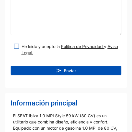
He leído y acepto la
Política de Privacidad
y
Aviso
Legal.
Enviar
Información principal
El SEAT Ibiza 1.0 MPI Style 59 kW (80 CV) es un
utilitario que combina diseño, eficiencia y confort.
Equipado con un motor de gasolina 1.0 MPI de 80 CV,