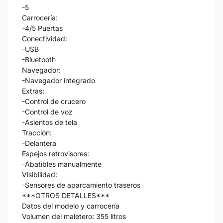
-5
Carrocería:
-4/5 Puertas
Conectividad:
-USB
-Bluetooth
Navegador:
-Navegador integrado
Extras:
-Control de crucero
-Control de voz
-Asientos de tela
Tracción:
-Delantera
Espejos retrovisores:
-Abatibles manualmente
Visibilidad:
-Sensores de aparcamiento traseros
***OTROS DETALLES***
Datos del modelo y carrocería
Volumen del maletero: 355 litros