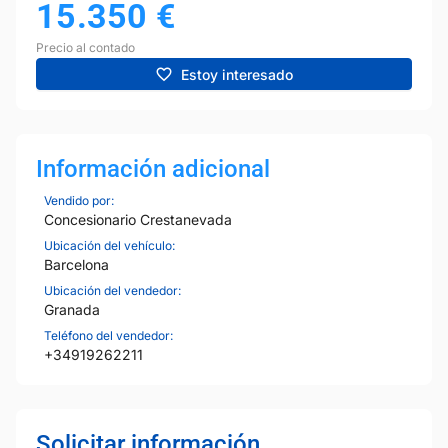
15.350
€
Precio al contado
Estoy interesado
Información adicional
Vendido por:
Concesionario Crestanevada
Ubicación del vehículo:
Barcelona
Ubicación del vendedor:
Granada
Teléfono del vendedor:
+34919262211
Solicitar información