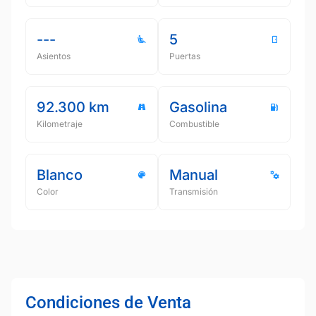
---
5
Asientos
Puertas
92.300 km
Gasolina
Kilometraje
Combustible
Blanco
Manual
Color
Transmisión
Condiciones de Venta