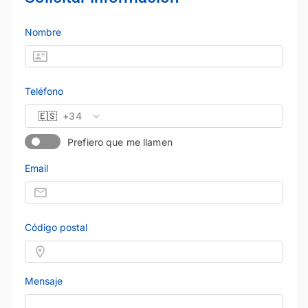
Nombre
Teléfono
🇪🇸
+34
Prefiero que me llamen
Email
Código postal
Mensaje