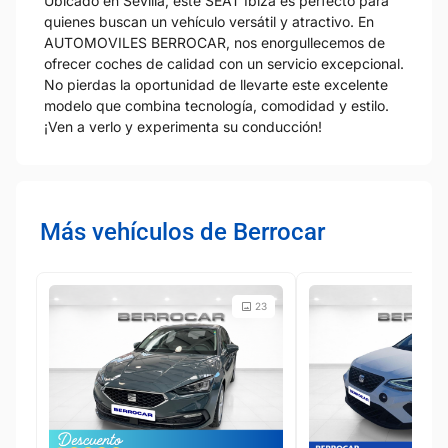
Ubicado en Sevilla, este SEAT Ibiza es perfecto para
quienes buscan un vehículo versátil y atractivo. En
AUTOMOVILES BERROCAR, nos enorgullecemos de
ofrecer coches de calidad con un servicio excepcional.
No pierdas la oportunidad de llevarte este excelente
modelo que combina tecnología, comodidad y estilo.
¡Ven a verlo y experimenta su conducción!
Más vehículos de Berrocar
23