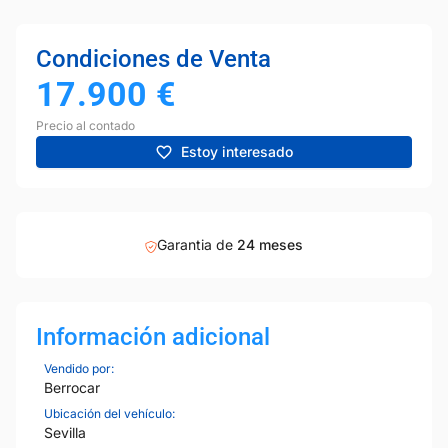
Condiciones de Venta
17.900
€
Precio al contado
Estoy interesado
Garantia de
24 meses
Información adicional
Vendido por:
Berrocar
Ubicación del vehículo:
Sevilla