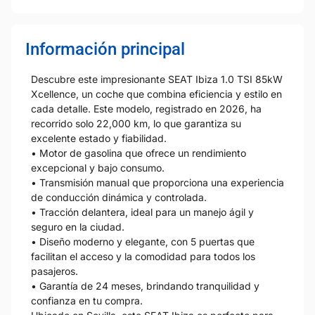
Información principal
Descubre este impresionante SEAT Ibiza 1.0 TSI 85kW
Xcellence, un coche que combina eficiencia y estilo en
cada detalle. Este modelo, registrado en 2026, ha
recorrido solo 22,000 km, lo que garantiza su
excelente estado y fiabilidad.
• Motor de gasolina que ofrece un rendimiento
excepcional y bajo consumo.
• Transmisión manual que proporciona una experiencia
de conducción dinámica y controlada.
• Tracción delantera, ideal para un manejo ágil y
seguro en la ciudad.
• Diseño moderno y elegante, con 5 puertas que
facilitan el acceso y la comodidad para todos los
pasajeros.
• Garantía de 24 meses, brindando tranquilidad y
confianza en tu compra.