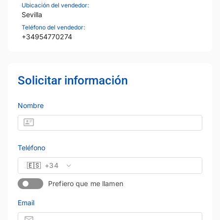
Ubicación del vendedor:
Sevilla
Teléfono del vendedor:
+34954770274
Solicitar información
Nombre
Teléfono
🇪🇸
+34
Prefiero que me llamen
Email