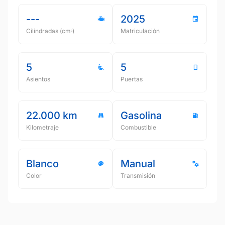
---
2025
Cilindradas (cmᵌ)
Matriculación
5
5
Asientos
Puertas
22.000 km
Gasolina
Kilometraje
Combustible
Blanco
Manual
Color
Transmisión