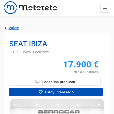
Volver
SEAT IBIZA
1.0 TSI 85kW Xcellence
17.900
€
Precio al contado
Hacer una pregunta
Estoy interesado