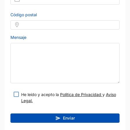
Código postal
Mensaje
He leído y acepto la
Política de Privacidad
y
Aviso
Legal.
Enviar