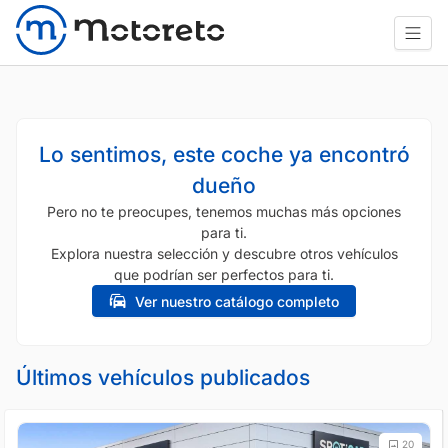
Lo sentimos, este coche ya encontró
dueño
Pero no te preocupes, tenemos muchas más opciones
para ti.
Explora nuestra selección y descubre otros vehículos
que podrían ser perfectos para ti.
Ver nuestro catálogo completo
Últimos vehículos publicados
20