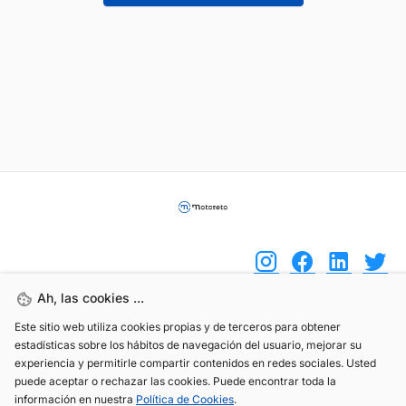
Ah, las cookies ...
Este sitio web utiliza cookies propias y de terceros para obtener
(+34) 744 408 070
estadísticas sobre los hábitos de navegación del usuario, mejorar su
info@motoreto.com
experiencia y permitirle compartir contenidos en redes sociales. Usted
puede aceptar o rechazar las cookies. Puede encontrar toda la
información en nuestra
Política de Cookies
.