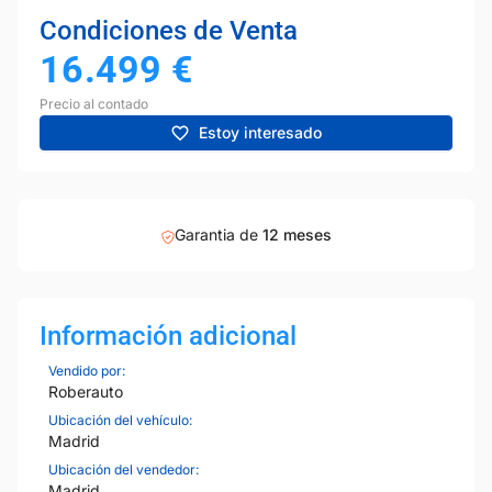
Condiciones de Venta
16.499
€
Precio al contado
Estoy interesado
Garantia de
12 meses
Información adicional
Vendido por:
Roberauto
Ubicación del vehículo:
Madrid
Ubicación del vendedor:
Madrid