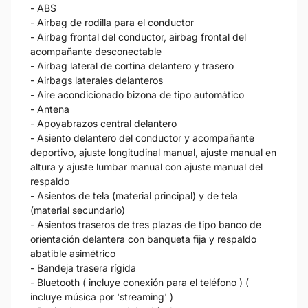
- ABS
- Airbag de rodilla para el conductor
- Airbag frontal del conductor, airbag frontal del
acompañante desconectable
- Airbag lateral de cortina delantero y trasero
- Airbags laterales delanteros
- Aire acondicionado bizona de tipo automático
- Antena
- Apoyabrazos central delantero
- Asiento delantero del conductor y acompañante
deportivo, ajuste longitudinal manual, ajuste manual en
altura y ajuste lumbar manual con ajuste manual del
respaldo
- Asientos de tela (material principal) y de tela
(material secundario)
- Asientos traseros de tres plazas de tipo banco de
orientación delantera con banqueta fija y respaldo
abatible asimétrico
- Bandeja trasera rígida
- Bluetooth ( incluye conexión para el teléfono ) (
incluye música por 'streaming' )