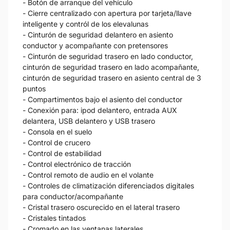
- Botón de arranque del vehículo
- Cierre centralizado con apertura por tarjeta/llave
inteligente y contról de los elevalunas
- Cinturón de seguridad delantero en asiento
conductor y acompañante con pretensores
- Cinturón de seguridad trasero en lado conductor,
cinturón de seguridad trasero en lado acompañante,
cinturón de seguridad trasero en asiento central de 3
puntos
- Compartimentos bajo el asiento del conductor
- Conexión para: ipod delantero, entrada AUX
delantera, USB delantero y USB trasero
- Consola en el suelo
- Control de crucero
- Control de estabilidad
- Control electrónico de tracción
- Control remoto de audio en el volante
- Controles de climatización diferenciados digitales
para conductor/acompañante
- Cristal trasero oscurecido en el lateral trasero
- Cristales tintados
- Cromado en las ventanas laterales