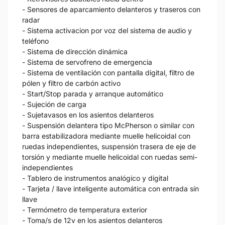
- Sensores de aparcamiento delanteros y traseros con
radar
- Sistema activacion por voz del sistema de audio y
teléfono
- Sistema de dirección dinámica
- Sistema de servofreno de emergencia
- Sistema de ventilación con pantalla digital, filtro de
pólen y filtro de carbón activo
- Start/Stop parada y arranque automático
- Sujeción de carga
- Sujetavasos en los asientos delanteros
- Suspensión delantera tipo McPherson o similar con
barra estabilizadora mediante muelle helicoidal con
ruedas independientes, suspensión trasera de eje de
torsión y mediante muelle helicoidal con ruedas semi-
independientes
- Tablero de instrumentos analógico y digital
- Tarjeta / llave inteligente automática con entrada sin
llave
- Termómetro de temperatura exterior
- Toma/s de 12v en los asientos delanteros