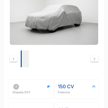
150 CV
Etiqueta DGT
Potencia