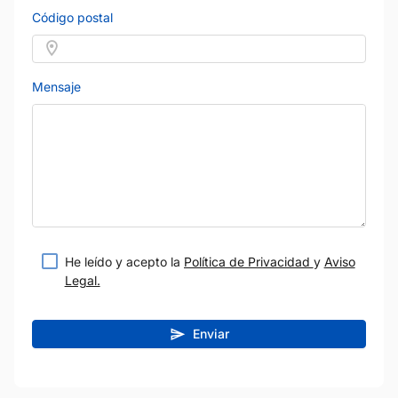
Código postal
Mensaje
He leído y acepto la
Política de Privacidad
y
Aviso
Legal.
Enviar