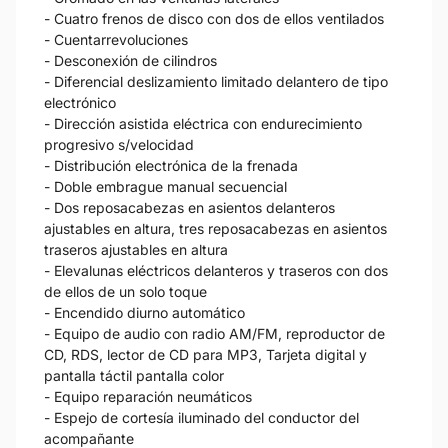
- Cuatro frenos de disco con dos de ellos ventilados
- Cuentarrevoluciones
- Desconexión de cilindros
- Diferencial deslizamiento limitado delantero de tipo
electrónico
- Dirección asistida eléctrica con endurecimiento
progresivo s/velocidad
- Distribución electrónica de la frenada
- Doble embrague manual secuencial
- Dos reposacabezas en asientos delanteros
ajustables en altura, tres reposacabezas en asientos
traseros ajustables en altura
- Elevalunas eléctricos delanteros y traseros con dos
de ellos de un solo toque
- Encendido diurno automático
- Equipo de audio con radio AM/FM, reproductor de
CD, RDS, lector de CD para MP3, Tarjeta digital y
pantalla táctil pantalla color
- Equipo reparación neumáticos
- Espejo de cortesía iluminado del conductor del
acompañante