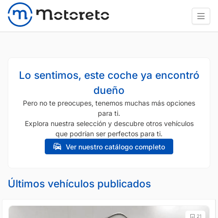
Lo sentimos, este coche ya encontró
dueño
Pero no te preocupes, tenemos muchas más opciones
para ti.
Explora nuestra selección y descubre otros vehículos
que podrían ser perfectos para ti.
Ver nuestro catálogo completo
Últimos vehículos publicados
21