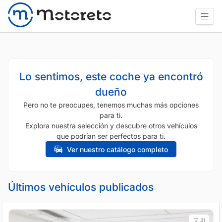
Lo sentimos, este coche ya encontró
dueño
Pero no te preocupes, tenemos muchas más opciones
para ti.
Explora nuestra selección y descubre otros vehículos
que podrían ser perfectos para ti.
Ver nuestro catálogo completo
Últimos vehículos publicados
31