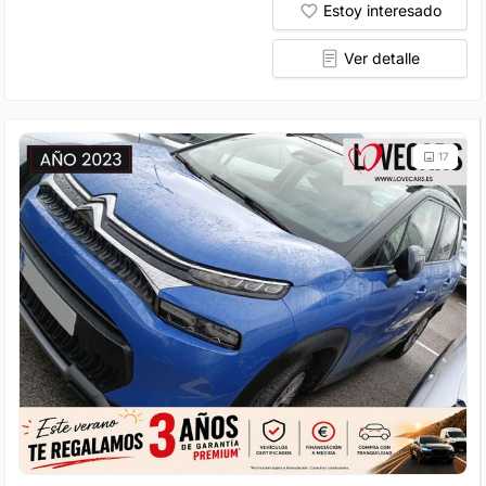
Estoy interesado
Ver detalle
17