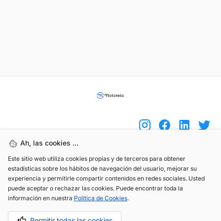
Ah, las cookies ...
Este sitio web utiliza cookies propias y de terceros para obtener
(+34) 744 408 070
estadísticas sobre los hábitos de navegación del usuario, mejorar su
info@motoreto.com
experiencia y permitirle compartir contenidos en redes sociales. Usted
puede aceptar o rechazar las cookies. Puede encontrar toda la
información en nuestra
Política de Cookies
.
Permitir todas las cookies