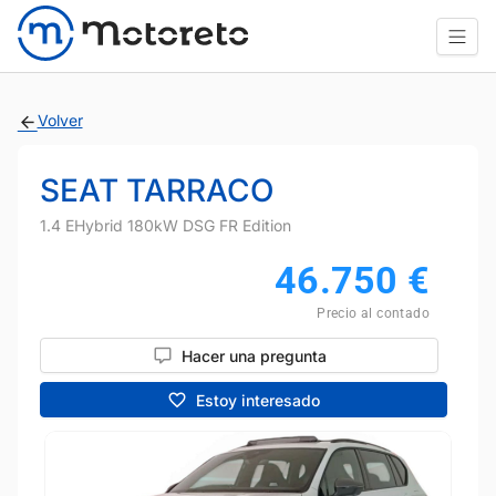
Volver
SEAT TARRACO
1.4 EHybrid 180kW DSG FR Edition
46.750
€
Precio al contado
Hacer una pregunta
Estoy interesado