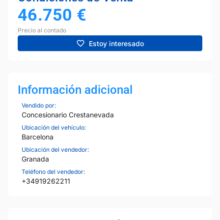
46.750
€
Precio al contado
Estoy interesado
Información adicional
Vendido por:
Concesionario Crestanevada
Ubicación del vehículo:
Barcelona
Ubicación del vendedor:
Granada
Teléfono del vendedor:
+34919262211