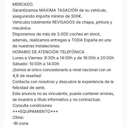
MERCADO.
Garantizamos MÁXIMA TASACIÓN de su vehículo,
asegurando importe mínimo de 500€.
Vehículos totalmente REVISADOS de chapa, pintura y
mecánica.
Disponemos de más de 3.000 coches en stock,
además, realizamos entregas a TODA España en una
de nuestras instalaciones.
HORARIO DE ATENCIÓN TELEFÓNICA
Lunes a Viernes: 9:30h a 14:00h y de 16:00h a 20:00h
Sábado: 10:00h a 14:00h
¡Somos el único concesionario a nivel nacional con un
4,8 de reseñas!
Contacta con nosotros y descubre la experiencia de la
felicidad de serie.
Este anuncio no es vinculante, puede contener errores,
se muestra a título informativo y no contractual.
Consulte condiciones
***EQUIPAMIENTO***
Clima:
-Bi-zona