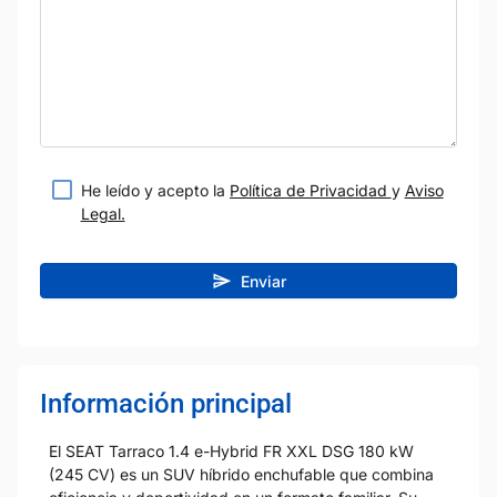
He leído y acepto la
Política de Privacidad
y
Aviso
Legal.
Enviar
Información principal
El SEAT Tarraco 1.4 e-Hybrid FR XXL DSG 180 kW
(245 CV) es un SUV híbrido enchufable que combina