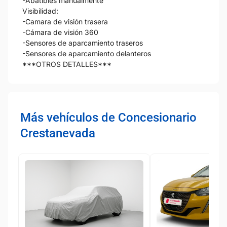
-Abatibles manualmente
Visibilidad:
-Camara de visión trasera
-Cámara de visión 360
-Sensores de aparcamiento traseros
-Sensores de aparcamiento delanteros
***OTROS DETALLES***
Más vehículos de Concesionario
Crestanevada