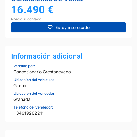
16.490
€
Precio al contado
Estoy interesado
Información adicional
Vendido por:
Concesionario Crestanevada
Ubicación del vehículo:
Girona
Ubicación del vendedor:
Granada
Teléfono del vendedor:
+34919262211