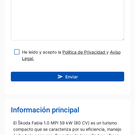
He leído y acepto la
Política de Privacidad
y
Aviso
Legal.
Enviar
Información principal
El Škoda Fabia 1.0 MPI 59 kW (80 CV) es un turismo
compacto que se caracteriza por su eficiencia, manejo