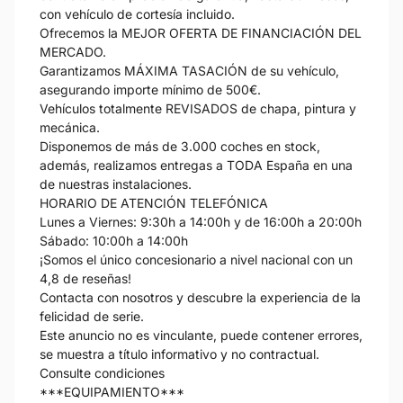
con vehículo de cortesía incluido.
Ofrecemos la MEJOR OFERTA DE FINANCIACIÓN DEL
MERCADO.
Garantizamos MÁXIMA TASACIÓN de su vehículo,
asegurando importe mínimo de 500€.
Vehículos totalmente REVISADOS de chapa, pintura y
mecánica.
Disponemos de más de 3.000 coches en stock,
además, realizamos entregas a TODA España en una
de nuestras instalaciones.
HORARIO DE ATENCIÓN TELEFÓNICA
Lunes a Viernes: 9:30h a 14:00h y de 16:00h a 20:00h
Sábado: 10:00h a 14:00h
¡Somos el único concesionario a nivel nacional con un
4,8 de reseñas!
Contacta con nosotros y descubre la experiencia de la
felicidad de serie.
Este anuncio no es vinculante, puede contener errores,
se muestra a título informativo y no contractual.
Consulte condiciones
***EQUIPAMIENTO***