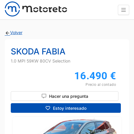
Volver
SKODA FABIA
1.0 MPI 59KW 80CV Selection
16.490
€
Precio al contado
Hacer una pregunta
Estoy interesado