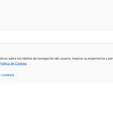
ísticas sobre los hábitos de navegación del usuario, mejorar su experiencia y p
Política de Cookies
.
s cookies