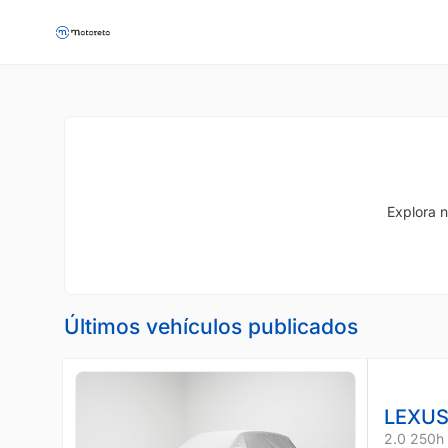
Explora n
Últimos vehículos publicados
LEXUS
2.0 250h