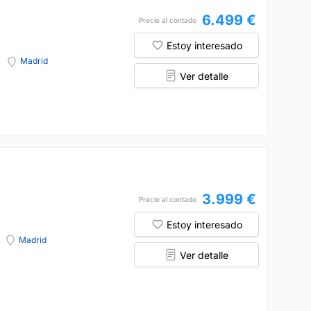
6.499 €
Precio al contado
Estoy interesado
Madrid
Ver detalle
3.999 €
Precio al contado
Estoy interesado
Madrid
Ver detalle