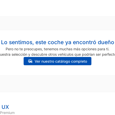
Lo sentimos, este coche ya encontró dueño
Pero no te preocupes, tenemos muchas más opciones para ti.
uestra selección y descubre otros vehículos que podrían ser perfecto
Ver nuestro catálogo completo
 UX
 Premium