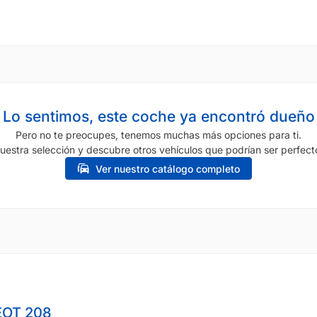
Lo sentimos, este coche ya encontró dueño
Pero no te preocupes, tenemos muchas más opciones para ti.
uestra selección y descubre otros vehículos que podrían ser perfecto
Ver nuestro catálogo completo
OT 208