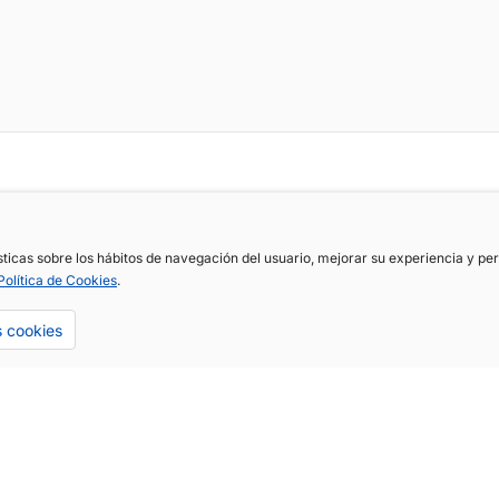
ísticas sobre los hábitos de navegación del usuario, mejorar su experiencia y p
Política de Cookies
.
s cookies