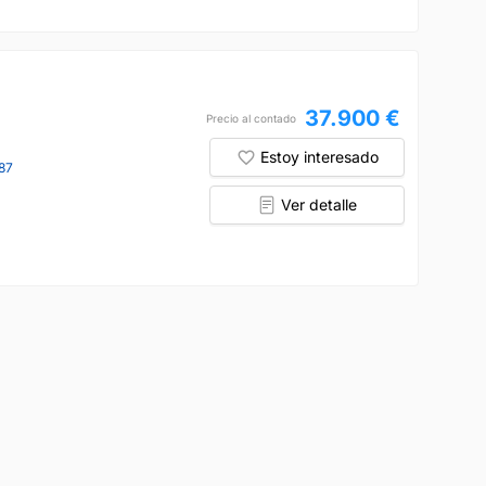
37.900 €
Precio al contado
Estoy interesado
87
Ver detalle