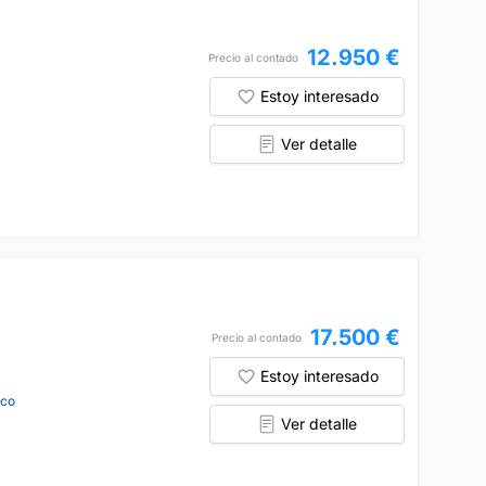
12.950 €
Precio al contado
Estoy interesado
Ver detalle
17.500 €
Precio al contado
Estoy interesado
nco
Ver detalle