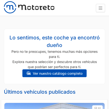
Lo sentimos, este coche ya encontró
dueño
Pero no te preocupes, tenemos muchas más opciones
para ti.
Explora nuestra selección y descubre otros vehículos
que podrían ser perfectos para ti.
Ver nuestro catálogo completo
Últimos vehículos publicados
22