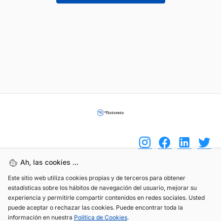
Ah, las cookies ...
Este sitio web utiliza cookies propias y de terceros para obtener
(+34) 744 408 070
estadísticas sobre los hábitos de navegación del usuario, mejorar su
info@motoreto.com
experiencia y permitirle compartir contenidos en redes sociales. Usted
puede aceptar o rechazar las cookies. Puede encontrar toda la
información en nuestra
Política de Cookies
.