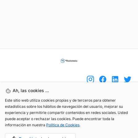
Ah, las cookies ...
Este sitio web utiliza cookies propias y de terceros para obtener
(+34) 744 408 070
estadísticas sobre los hábitos de navegación del usuario, mejorar su
info@motoreto.com
experiencia y permitirle compartir contenidos en redes sociales. Usted
puede aceptar o rechazar las cookies. Puede encontrar toda la
información en nuestra
Política de Cookies
.