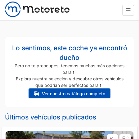
Lo sentimos, este coche ya encontró
dueño
Pero no te preocupes, tenemos muchas más opciones
para ti.
Explora nuestra selección y descubre otros vehículos
que podrían ser perfectos para ti.
Ver nuestro catálogo completo
Últimos vehículos publicados
1
9