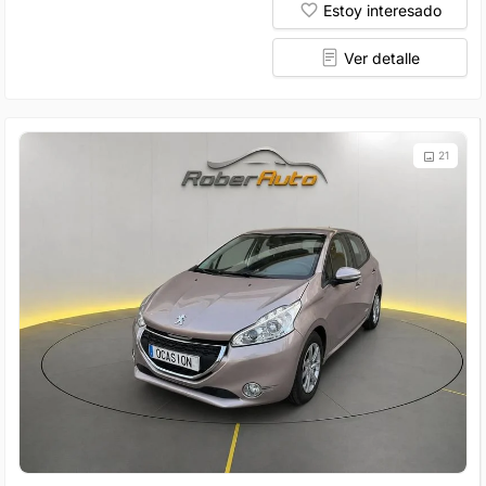
Estoy interesado
Ver detalle
21