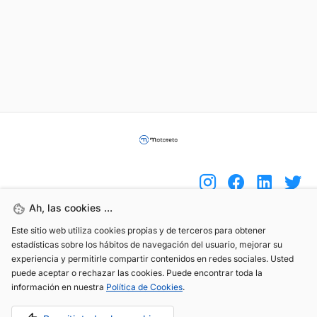
Ah, las cookies ...
Este sitio web utiliza cookies propias y de terceros para obtener
(+34) 744 408 070
estadísticas sobre los hábitos de navegación del usuario, mejorar su
info@motoreto.com
experiencia y permitirle compartir contenidos en redes sociales. Usted
puede aceptar o rechazar las cookies. Puede encontrar toda la
información en nuestra
Política de Cookies
.