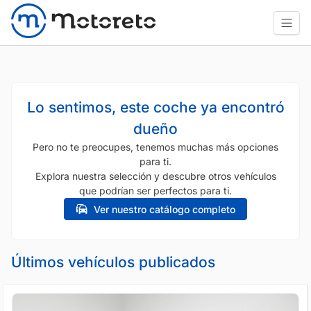
Lo sentimos, este coche ya encontró
dueño
Pero no te preocupes, tenemos muchas más opciones
para ti.
Explora nuestra selección y descubre otros vehículos
que podrían ser perfectos para ti.
Ver nuestro catálogo completo
Últimos vehículos publicados