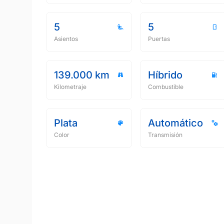
5
5
Asientos
Puertas
139.000 km
Híbrido
Kilometraje
Combustible
Plata
Automático
Color
Transmisión