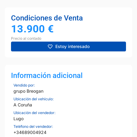
Condiciones de Venta
13.900
€
Precio al contado
Estoy interesado
Información adicional
Vendido por:
grupo Breogan
Ubicación del vehículo:
A Coruña
Ubicación del vendedor:
Lugo
Teléfono del vendedor:
+34689004924