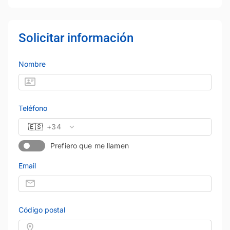
Solicitar información
Nombre
Teléfono
🇪🇸
+34
Prefiero que me llamen
Email
Código postal