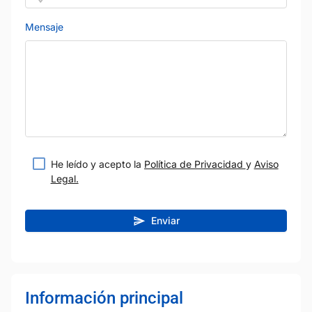
Mensaje
He leído y acepto la
Política de Privacidad
y
Aviso
Legal.
Enviar
Información principal