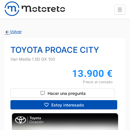
Volver
TOYOTA PROACE CITY
Van Media 1.5D GX 100
13.900
€
Precio al contado
Hacer una pregunta
Estoy interesado